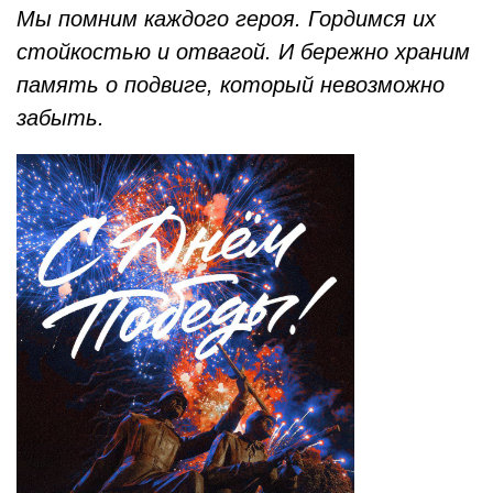
Мы помним каждого героя. Гордимся их
стойкостью и отвагой. И бережно храним
память о подвиге, который невозможно
забыть.