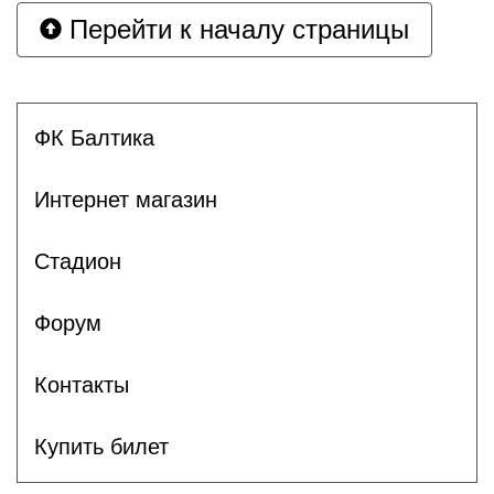
Перейти к началу страницы
ФК Балтика
Интернет магазин
Стадион
Форум
Контакты
Купить билет