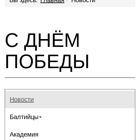
Вы здесь:
Главная
Новости
С ДНЁМ
ПОБЕДЫ
Новости
Балтийцы
Академия