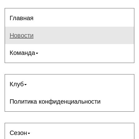
Главная
Новости
Команда
Клуб
Политика конфиденциальности
Сезон