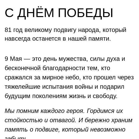
С ДНЁМ ПОБЕДЫ
81 год великому подвигу народа, который
навсегда останется в нашей памяти.
9 Мая — это день мужества, силы духа и
бесконечной благодарности тем, кто
сражался за мирное небо, кто прошел через
тяжелейшие испытания войны и подарил
будущим поколениям жизнь и свободу.
Мы помним каждого героя. Гордимся их
стойкостью и отвагой. И бережно храним
память о подвиге, который невозможно
забыть.