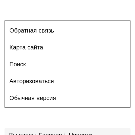
Обратная связь
Карта сайта
Поиск
Авторизоваться
Обычная версия