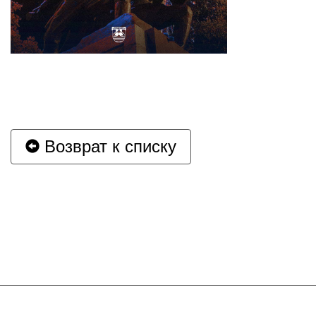
Возврат к списку