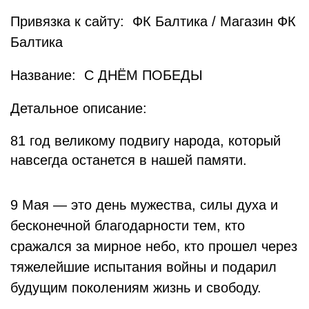
Привязка к сайту: ФК Балтика / Магазин ФК
Балтика
Название: С ДНЁМ ПОБЕДЫ
Детальное описание:
81 год великому подвигу народа, который
навсегда останется в нашей памяти.
9 Мая — это день мужества, силы духа и
бесконечной благодарности тем, кто
сражался за мирное небо, кто прошел через
тяжелейшие испытания войны и подарил
будущим поколениям жизнь и свободу.