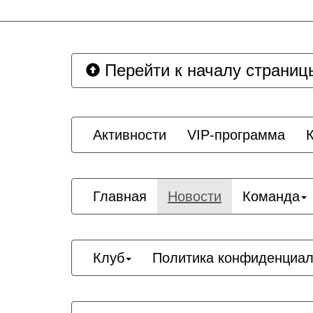
Перейти к началу страниц
Активности
VIP-программа
Главная
Новости
Команда
Клуб
Политика конфиденциал