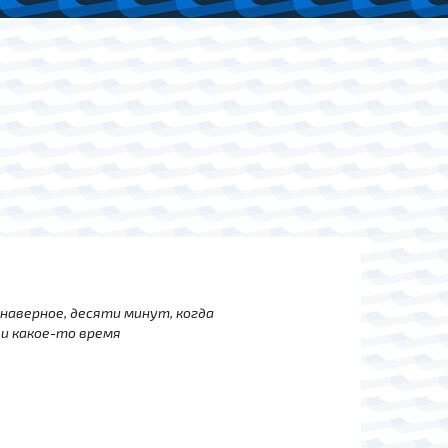
 наверное, десяти минут, когда
 и какое-то время