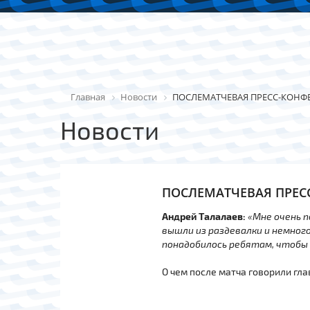
Главная
Новости
ПОСЛЕМАТЧЕВАЯ ПРЕСС-КОНФ
Новости
ПОСЛЕМАТЧЕВАЯ ПРЕС
Андрей Талалаев:
«Мне очень п
вышли из раздевалки и немног
понадобилось ребятам, чтобы
О чем после матча говорили гл