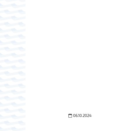
06.10.2024