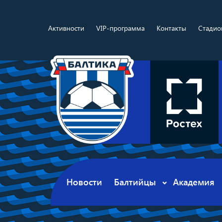
Активности
VIP-программа
Контакты
Стадио
Новости
Балтийцы
Академия