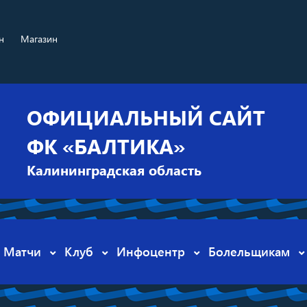
н
Магазин
ОФИЦИАЛЬНЫЙ САЙТ
ФК «БАЛТИКА»
Калининградская область
Матчи
Клуб
Инфоцентр
Болельщикам