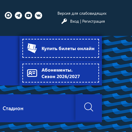
Версия для слабовидящих
Вход
| Регистрация
Купить билеты онлайн
Абонементы.
Сезон 2026/2027
Стадион