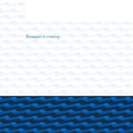
Возврат к списку