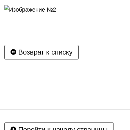
Возврат к списку
Перейти к началу страницы