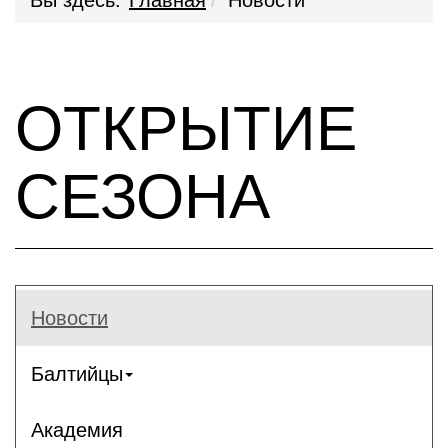
Вы здесь:
Главная
Новости
ОТКРЫТИЕ
СЕЗОНА
Новости
Балтийцы
Академия