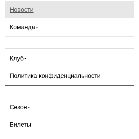
Новости
Команда
Клуб
Политика конфиденциальности
Сезон
Билеты