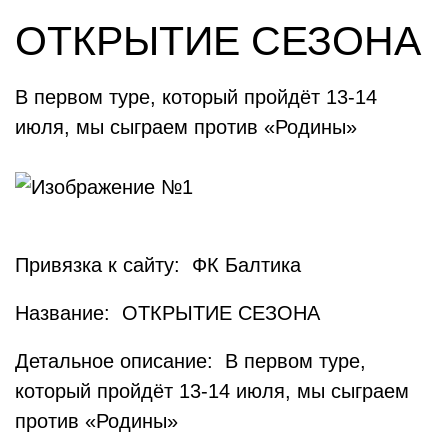
ОТКРЫТИЕ СЕЗОНА
В первом туре, который пройдёт 13-14
июля, мы сыграем против «Родины»
Привязка к сайту: ФК Балтика
Название: ОТКРЫТИЕ СЕЗОНА
Детальное описание: В первом туре,
который пройдёт 13-14 июля, мы сыграем
против «Родины»