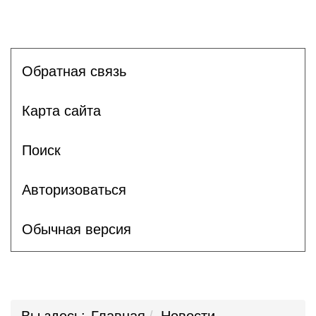
Обратная связь
Карта сайта
Поиск
Авторизоваться
Обычная версия