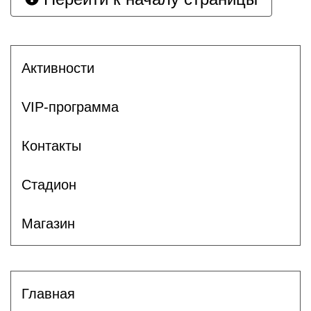
Активности
VIP-программа
Контакты
Стадион
Магазин
Главная