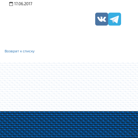
17.06.2017
Возврат к списку