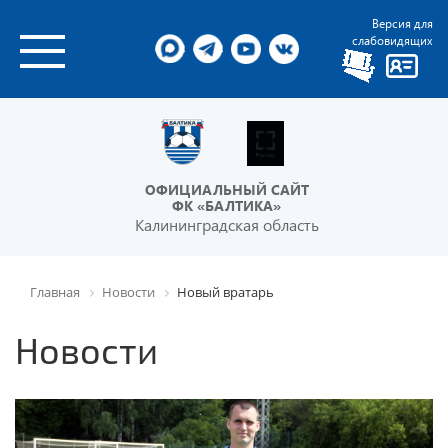
Версия для
слабовидящих
ОФИЦИАЛЬНЫЙ САЙТ
ФК «БАЛТИКА»
Калининградская область
Главная
Новости
Новый вратарь
Новости