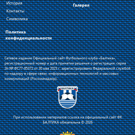
История
Галерея
Контакты
Символика
Политика
конфиденциальности
Сетевое издание Официальный сайт Футбольного клуба «Балтика»,
регистрационный номер и дата принятия решения о регистрации: серия
Эл № ФС77-85372 от 30 мая 2023 г, зарегистрировано Федеральной службой
по надзору в сфере связи, информационных технологий и массовых
коммуникаций (Роскомнадзор).
При использовании материалов ссылка на официальный сайт ФК
БАЛТИКА обязательна © 2026