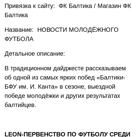
Привязка к сайту: ФК Балтика / Магазин ФК
Балтика
Название: НОВОСТИ МОЛОДЁЖНОГО
ФУТБОЛА
Детальное описание:
В традиционном дайджесте рассказываем
об одной из самых ярких побед «Балтики-
БФУ им. И. Канта» в сезоне, выездной
победе молодёжки и других результатах
балтийцев.
LEON-ПЕРВЕНСТВО ПО ФУТБОЛУ СРЕДИ