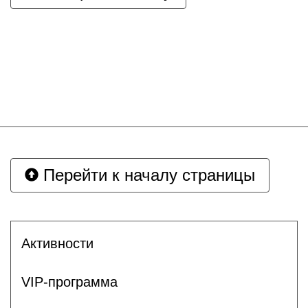
Перейти к началу страницы
Активности
VIP-программа