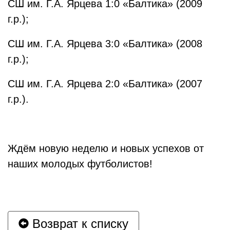
СШ им. Г.А. Ярцева 1:0 «Балтика» (2009
г.р.);
СШ им. Г.А. Ярцева 3:0 «Балтика» (2008
г.р.);
СШ им. Г.А. Ярцева 2:0 «Балтика» (2007
г.р.).
Ждём новую неделю и новых успехов от
наших молодых футболистов!
Возврат к списку