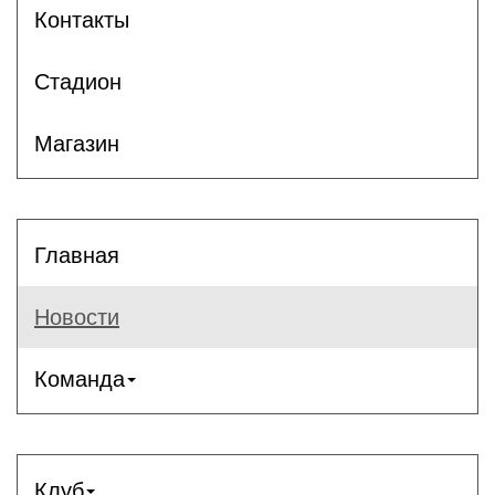
Контакты
Стадион
Магазин
Главная
Новости
Команда
Клуб