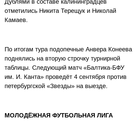
Дублями в составе калининградцев
отметились Никита Терещук и Николай
Камаев.
По итогам тура подопечные Анвера Конеева
поднялись на вторую строчку турнирной
таблицы. Следующий матч «Балтика-БФУ
им. И. Канта» проведёт 4 сентября против
петербургской «Звезды» на выезде.
МОЛОДЁЖНАЯ ФУТБОЛЬНАЯ ЛИГА