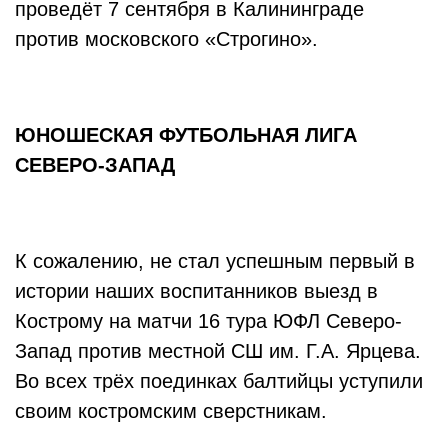
проведёт 7 сентября в Калининграде
против московского «Строгино».
ЮНОШЕСКАЯ ФУТБОЛЬНАЯ ЛИГА
СЕВЕРО-ЗАПАД
К сожалению, не стал успешным первый в
истории наших воспитанников выезд в
Кострому на матчи 16 тура ЮФЛ Северо-
Запад против местной СШ им. Г.А. Ярцева.
Во всех трёх поединках балтийцы уступили
своим костромским сверстникам.