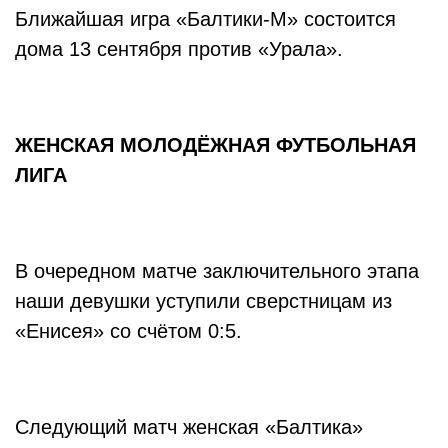
Ближайшая игра «Балтики-М» состоится
дома 13 сентября против «Урала».
ЖЕНСКАЯ МОЛОДЁЖНАЯ ФУТБОЛЬНАЯ
ЛИГА
В очередном матче заключительного этапа
наши девушки уступили сверстницам из
«Енисея» со счётом 0:5.
Следующий матч женская «Балтика»