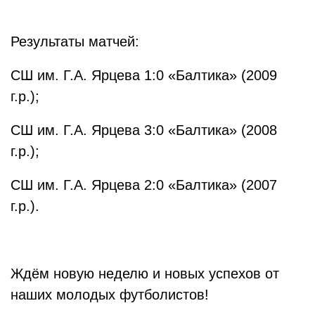
Результаты матчей:
СШ им. Г.А. Ярцева 1:0 «Балтика» (2009
г.р.);
СШ им. Г.А. Ярцева 3:0 «Балтика» (2008
г.р.);
СШ им. Г.А. Ярцева 2:0 «Балтика» (2007
г.р.).
Ждём новую неделю и новых успехов от
наших молодых футболистов!