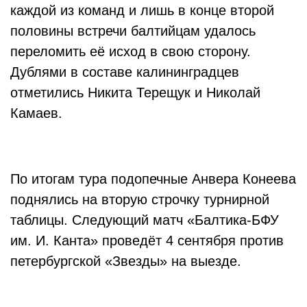
каждой из команд и лишь в конце второй
половины встречи балтийцам удалось
переломить её исход в свою сторону.
Дублями в составе калининградцев
отметились Никита Терещук и Николай
Камаев.
По итогам тура подопечные Анвера Конеева
поднялись на вторую строчку турнирной
таблицы. Следующий матч «Балтика-БФУ
им. И. Канта» проведёт 4 сентября против
петербургской «Звезды» на выезде.