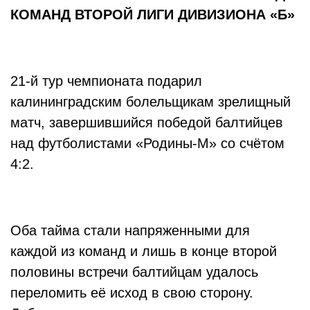
КОМАНД ВТОРОЙ ЛИГИ ДИВИЗИОНА «Б»
21-й тур чемпионата подарил
калининградским болельщикам зрелищный
матч, завершившийся победой балтийцев
над футболистами «Родины-М» со счётом
4:2.
Оба тайма стали напряженными для
каждой из команд и лишь в конце второй
половины встречи балтийцам удалось
переломить её исход в свою сторону.