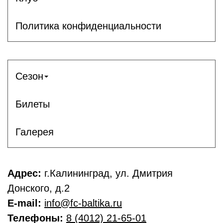
Политика конфиденциальности
Сезон
Билеты
Галерея
Адрес:
г.Калининград, ул. Дмитрия
Донского, д.2
E-mail:
info@fc-baltika.ru
Телефоны:
8 (4012) 21-65-01