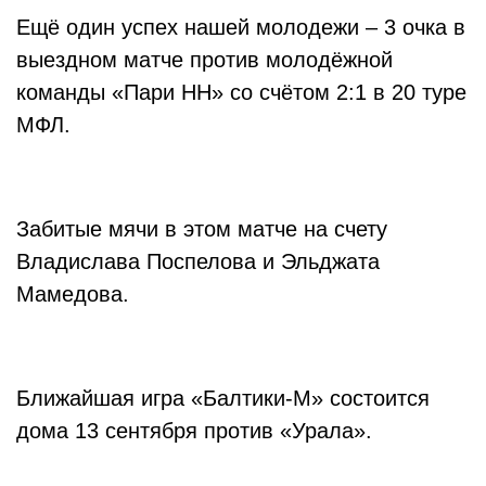
Ещё один успех нашей молодежи – 3 очка в
выездном матче против молодёжной
команды «Пари НН» со счётом 2:1 в 20 туре
МФЛ.
Забитые мячи в этом матче на счету
Владислава Поспелова и Эльджата
Мамедова.
Ближайшая игра «Балтики-М» состоится
дома 13 сентября против «Урала».