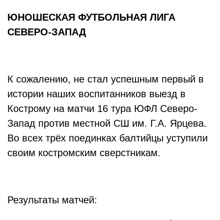
ЮНОШЕСКАЯ ФУТБОЛЬНАЯ ЛИГА
СЕВЕРО-ЗАПАД
К сожалению, не стал успешным первый в
истории наших воспитанников выезд в
Кострому на матчи 16 тура ЮФЛ Северо-
Запад против местной СШ им. Г.А. Ярцева.
Во всех трёх поединках балтийцы уступили
своим костромским сверстникам.
Результаты матчей: