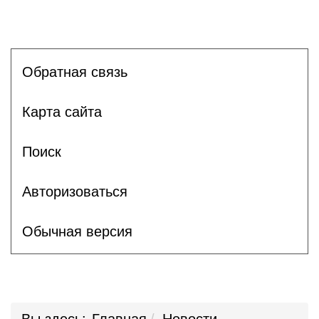
Обратная связь
Карта сайта
Поиск
Авторизоваться
Обычная версия