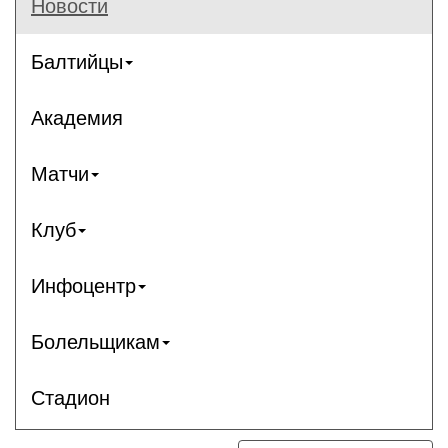
Новости
Балтийцы
Академия
Матчи
Клуб
Инфоцентр
Болельщикам
Стадион