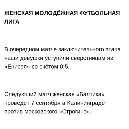
ЖЕНСКАЯ МОЛОДЁЖНАЯ ФУТБОЛЬНАЯ
ЛИГА
В очередном матче заключительного этапа
наши девушки уступили сверстницам из
«Енисея» со счётом 0:5.
Следующий матч женская «Балтика»
проведёт 7 сентября в Калининграде
против московского «Строгино».