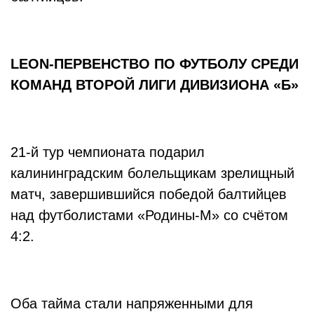
LEON-ПЕРВЕНСТВО ПО ФУТБОЛУ СРЕДИ
КОМАНД ВТОРОЙ ЛИГИ ДИВИЗИОНА «Б»
21-й тур чемпионата подарил
калининградским болельщикам зрелищный
матч, завершившийся победой балтийцев
над футболистами «Родины-М» со счётом
4:2.
Оба тайма стали напряженными для