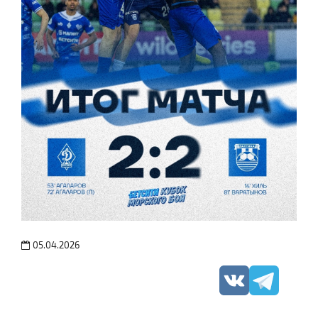
05.04.2026