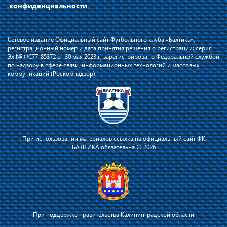
конфиденциальности
Сетевое издание Официальный сайт Футбольного клуба «Балтика»,
регистрационный номер и дата принятия решения о регистрации: серия
Эл № ФС77-85372 от 30 мая 2023 г, зарегистрировано Федеральной службой
по надзору в сфере связи, информационных технологий и массовых
коммуникаций (Роскомнадзор).
При использовании материалов ссылка на официальный сайт ФК
БАЛТИКА обязательна © 2026
При поддержке правительства Калининградской области