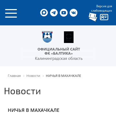
Версия для
слабовидящих
ОФИЦИАЛЬНЫЙ САЙТ
ФК «БАЛТИКА»
Калининградская область
Главная
Новости
НИЧЬЯ В МАХАЧКАЛЕ
Новости
НИЧЬЯ В МАХАЧКАЛЕ