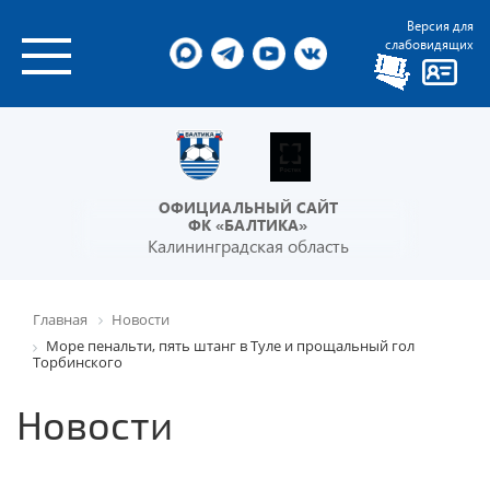
Версия для
слабовидящих
ОФИЦИАЛЬНЫЙ САЙТ
ФК «БАЛТИКА»
Калининградская область
Главная
Новости
Море пенальти, пять штанг в Туле и прощальный гол
Торбинского
Новости