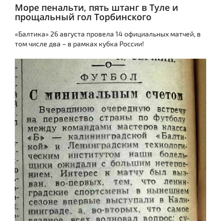
Море пенальти, пять штанг в Туле и
прощальный гол Торбинского
«Балтика» 26 августа провела 14 официальных матчей, в
том числе два – в рамках кубка России!