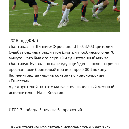
2018 год (ФНЛ)
«Балтика» – «Шинник» (Ярославль) 1-0. 8200 зрителей.
Судьбу поединка решил гол Дмитрия Торбинского на 78
минуте – это был его первый и единственный мяч за
«Балтику». Буквально на следующий день после встречи с
ярославцами бронзовый призер Евро-2008 покинул
Калининград, заключив контракт с красноярским
«Енисеем».
А для зрителей на этом матче спел известный местный
исполнитель – Илья Хвостов.
ИТОГ: 3 победы, 5 ничьих, 6 поражений.
Также отметим, что сегодня исполнилось 45 лет экс-