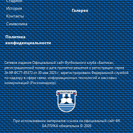
Стадион
История
Галерея
Контакты
Символика
Политика
конфиденциальности
Сетевое издание Официальный сайт Футбольного клуба «Балтика»,
регистрационный номер и дата принятия решения о регистрации: серия
Эл № ФС77-85372 от 30 мая 2023 г, зарегистрировано Федеральной службой
по надзору в сфере связи, информационных технологий и массовых
коммуникаций (Роскомнадзор).
При использовании материалов ссылка на официальный сайт ФК
БАЛТИКА обязательна © 2026