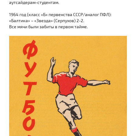
аутсайдерам-студентам.
1964 год (класс «Б» первенства СССР/аналог ПФЛ):
«Балтика» – «Звезда» (Серпухов) 2-2.
Все мячи были забиты в первом тайме.