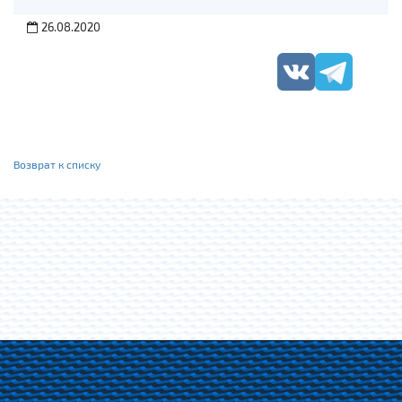
26.08.2020
Возврат к списку