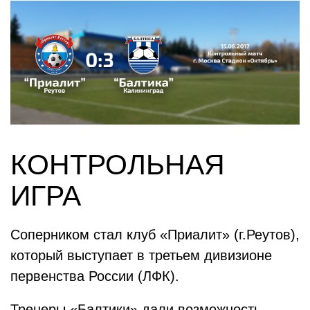
КОНТРОЛЬНАЯ
ИГРА
Соперником стал клуб «Приалит» (г.Реутов),
который выступает в третьем дивизионе
первенства России (ЛФК).
Тренеры «Балтики» дали возможность