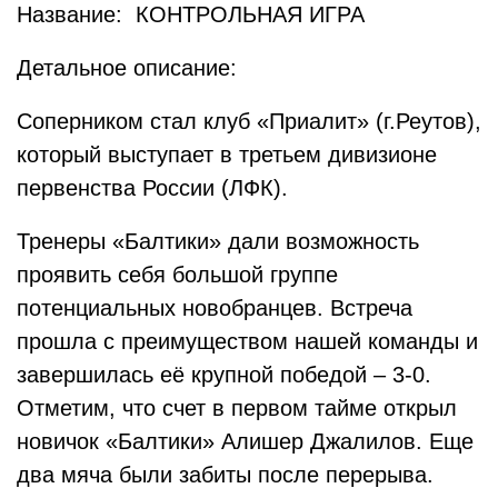
Название: КОНТРОЛЬНАЯ ИГРА
Детальное описание:
Соперником стал клуб «Приалит» (г.Реутов),
который выступает в третьем дивизионе
первенства России (ЛФК).
Тренеры «Балтики» дали возможность
проявить себя большой группе
потенциальных новобранцев. Встреча
прошла с преимуществом нашей команды и
завершилась её крупной победой – 3-0.
Отметим, что счет в первом тайме открыл
новичок «Балтики» Алишер Джалилов. Еще
два мяча были забиты после перерыва.