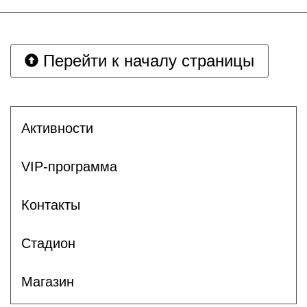
Перейти к началу страницы
Активности
VIP-программа
Контакты
Стадион
Магазин