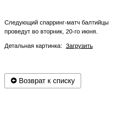
Следующий спарринг-матч балтийцы
проведут во вторник, 20-го июня.
Детальная картинка:
Загрузить
Возврат к списку