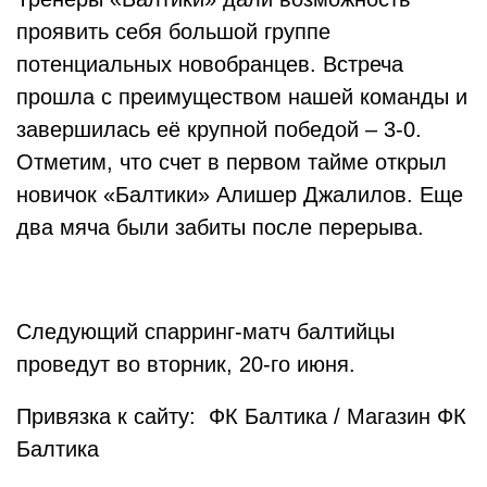
проявить себя большой группе
потенциальных новобранцев. Встреча
прошла с преимуществом нашей команды и
завершилась её крупной победой – 3-0.
Отметим, что счет в первом тайме открыл
новичок «Балтики» Алишер Джалилов. Еще
два мяча были забиты после перерыва.
Следующий спарринг-матч балтийцы
проведут во вторник, 20-го июня.
Привязка к сайту: ФК Балтика / Магазин ФК
Балтика