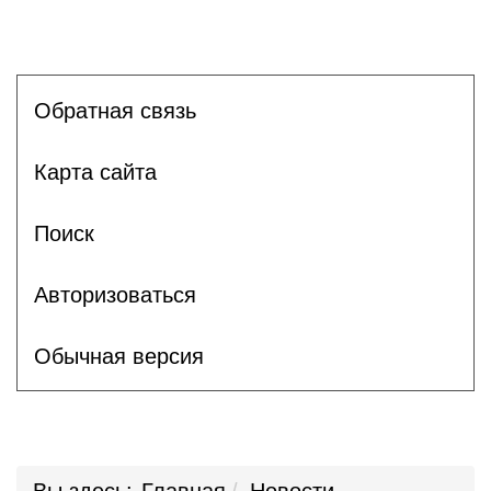
Обратная связь
Карта сайта
Поиск
Авторизоваться
Обычная версия