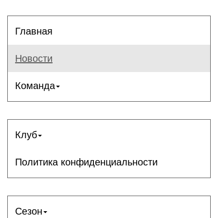
Главная
Новости
Команда
Клуб
Политика конфиденциальности
Сезон