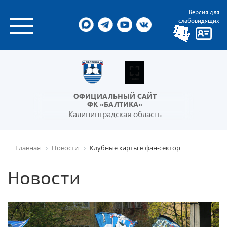
Версия для
слабовидящих
ОФИЦИАЛЬНЫЙ САЙТ
ФК «БАЛТИКА»
Калининградская область
Главная
Новости
Клубные карты в фан-сектор
Новости