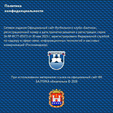
Политика
конфиденциальности
Сетевое издание Официальный сайт Футбольного клуба «Балтика»,
регистрационный номер и дата принятия решения о регистрации: серия
Эл № ФС77-85372 от 30 мая 2023 г, зарегистрировано Федеральной службой
по надзору в сфере связи, информационных технологий и массовых
коммуникаций (Роскомнадзор).
При использовании материалов ссылка на официальный сайт ФК
БАЛТИКА обязательна © 2026