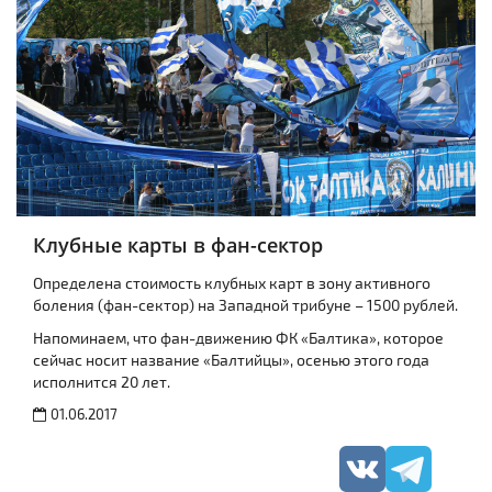
Клубные карты в фан-сектор
Определена стоимость клубных карт в зону активного
боления (фан-сектор) на Западной трибуне – 1500 рублей.
Напоминаем, что фан-движению ФК «Балтика», которое
сейчас носит название «Балтийцы», осенью этого года
исполнится 20 лет.
01.06.2017