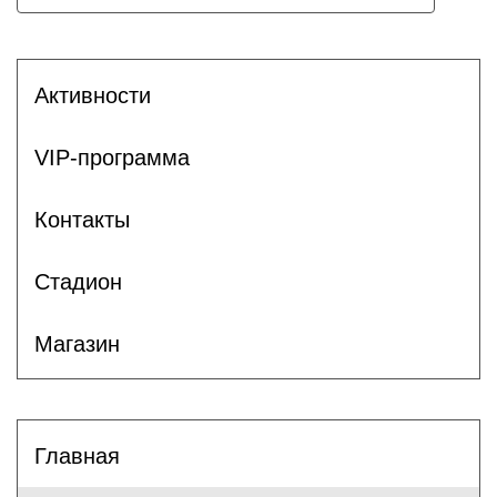
Активности
VIP-программа
Контакты
Стадион
Магазин
Главная