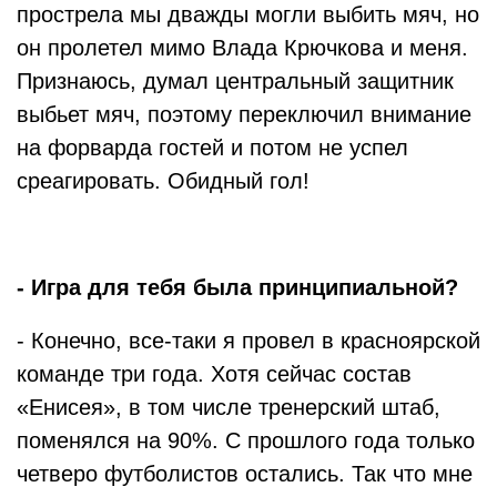
прострела мы дважды могли выбить мяч, но
он пролетел мимо Влада Крючкова и меня.
Признаюсь, думал центральный защитник
выбьет мяч, поэтому переключил внимание
на форварда гостей и потом не успел
среагировать. Обидный гол!
- Игра для тебя была принципиальной?
- Конечно, все-таки я провел в красноярской
команде три года. Хотя сейчас состав
«Енисея», в том числе тренерский штаб,
поменялся на 90%. С прошлого года только
четверо футболистов остались. Так что мне