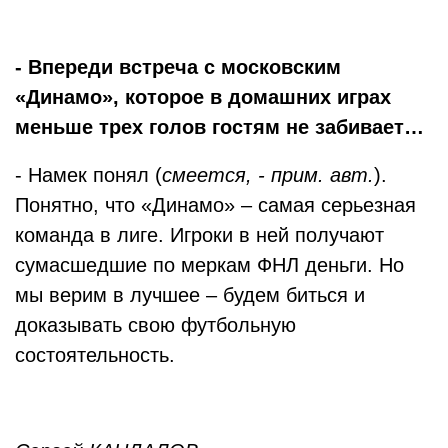
- Впереди встреча с московским
«Динамо», которое в домашних играх
меньше трех голов гостям не забивает…
- Намек понял (
смеется, - прим. авт.
).
Понятно, что «Динамо» – самая серьезная
команда в лиге. Игроки в ней получают
сумасшедшие по меркам ФНЛ деньги. Но
мы верим в лучшее – будем биться и
доказывать свою футбольную
состоятельность.