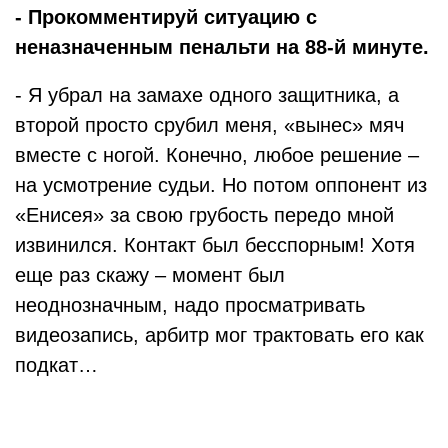
- Прокомментируй ситуацию с
неназначенным пенальти на 88-й минуте.
- Я убрал на замахе одного защитника, а
второй просто срубил меня, «вынес» мяч
вместе с ногой. Конечно, любое решение –
на усмотрение судьи. Но потом оппонент из
«Енисея» за свою грубость передо мной
извинился. Контакт был бесспорным! Хотя
еще раз скажу – момент был
неоднозначным, надо просматривать
видеозапись, арбитр мог трактовать его как
подкат…