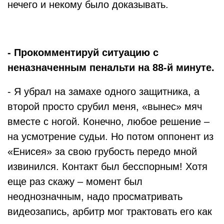
нечего и некому было доказывать.
- Прокомментируй ситуацию с
неназначенным пенальти на 88-й минуте.
- Я убрал на замахе одного защитника, а
второй просто срубил меня, «вынес» мяч
вместе с ногой. Конечно, любое решение –
на усмотрение судьи. Но потом оппонент из
«Енисея» за свою грубость передо мной
извинился. Контакт был бесспорным! Хотя
еще раз скажу – момент был
неоднозначным, надо просматривать
видеозапись, арбитр мог трактовать его как