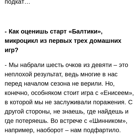
подкат…
- Как оценишь старт «Балтики»,
микроцикл из первых трех домашних
игр?
- Мы набрали шесть очков из девяти – это
неплохой результат, ведь многие в нас
перед началом сезона не верили. Но,
конечно, особняком стоит игра с «Енисеем»,
в которой мы не заслуживали поражения. С
другой стороны, не знаешь, где найдешь и
где потеряешь. Во встрече с «Шинником»,
например, наоборот – нам подфартило.