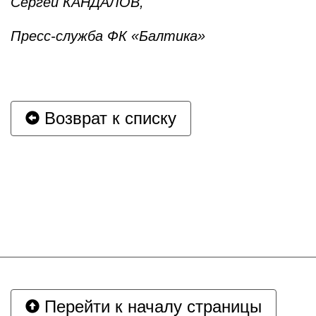
Сергей КАНДАЛОВ,
Пресс-служба ФК «Балтика»
Возврат к списку
Перейти к началу страницы