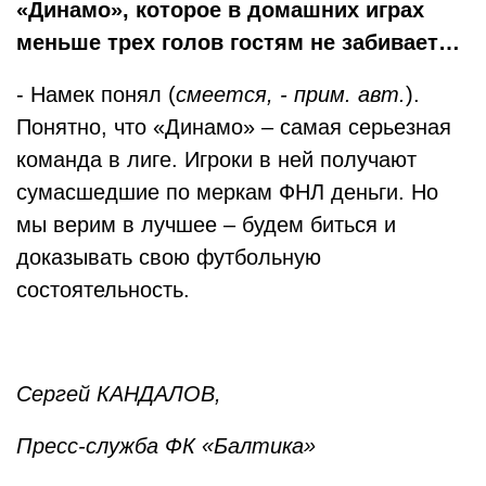
«Динамо», которое в домашних играх
меньше трех голов гостям не забивает…
- Намек понял (
смеется, - прим. авт.
).
Понятно, что «Динамо» – самая серьезная
команда в лиге. Игроки в ней получают
сумасшедшие по меркам ФНЛ деньги. Но
мы верим в лучшее – будем биться и
доказывать свою футбольную
состоятельность.
Сергей КАНДАЛОВ,
Пресс-служба ФК «Балтика»