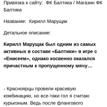
Привязка к сайту: ФК Балтика / Магазин ФК
Балтика
Название: Кирилл Марущак
Детальное описание:
Кирилл Марущак был одним из самых
активных в составе «Балтики» в игре с
«Енисеем», однако косвенно оказался
причастным к пропущенному мячу…
- Красноярцы провели красивую
комбинацию, но все-таки гол я считаю
курьезным. Ведь после флангового