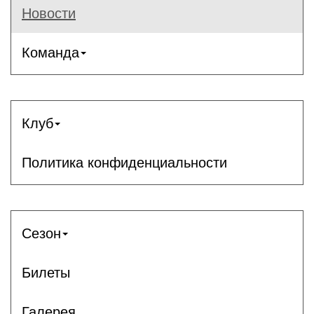
Новости
Команда
Клуб
Политика конфиденциальности
Сезон
Билеты
Галерея