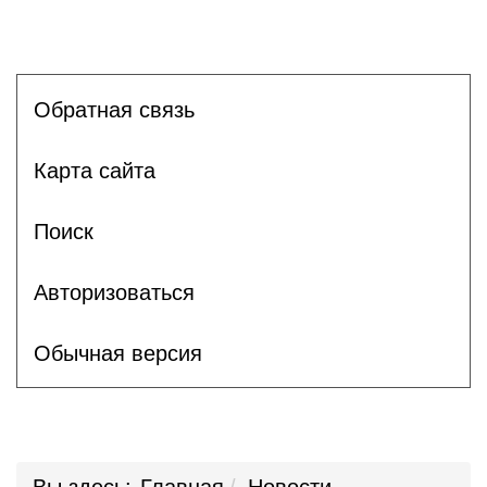
Обратная связь
Карта сайта
Поиск
Авторизоваться
Обычная версия