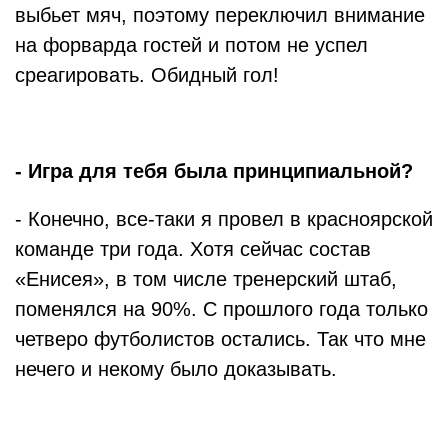
выбьет мяч, поэтому переключил внимание
на форварда гостей и потом не успел
среагировать. Обидный гол!
- Игра для тебя была принципиальной?
- Конечно, все-таки я провел в красноярской
команде три года. Хотя сейчас состав
«Енисея», в том числе тренерский штаб,
поменялся на 90%. С прошлого года только
четверо футболистов остались. Так что мне
нечего и некому было доказывать.