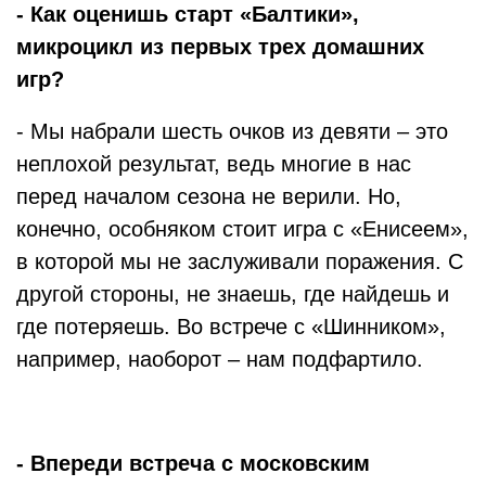
- Как оценишь старт «Балтики»,
микроцикл из первых трех домашних
игр?
- Мы набрали шесть очков из девяти – это
неплохой результат, ведь многие в нас
перед началом сезона не верили. Но,
конечно, особняком стоит игра с «Енисеем»,
в которой мы не заслуживали поражения. С
другой стороны, не знаешь, где найдешь и
где потеряешь. Во встрече с «Шинником»,
например, наоборот – нам подфартило.
- Впереди встреча с московским