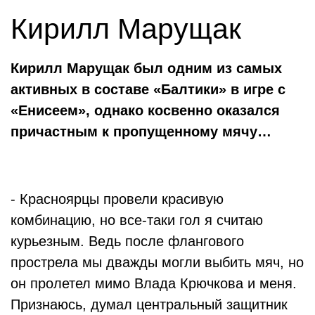
Кирилл Марущак
Кирилл Марущак был одним из самых
активных в составе «Балтики» в игре с
«Енисеем», однако косвенно оказался
причастным к пропущенному мячу…
- Красноярцы провели красивую
комбинацию, но все-таки гол я считаю
курьезным. Ведь после флангового
прострела мы дважды могли выбить мяч, но
он пролетел мимо Влада Крючкова и меня.
Признаюсь, думал центральный защитник