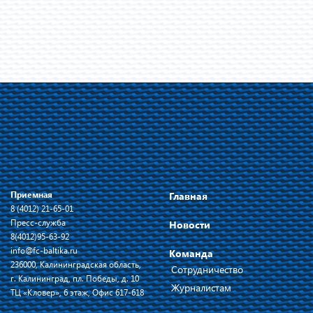
Приемная
Главная
8 (4012) 21-65-01
Пресс-служба
Новости
8(4012)95-63-92
info@fc-baltika.ru
Команда
236000, Калининградская область,
Сотрудничество
г. Калининград, пл. Победы, д. 10
Журналистам
ТЦ «Кловер», 6 этаж, Офис 617-618