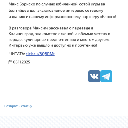
Макс Бориско по случаю юбилейной, сотой игры за
Балтийцев дал эксклюзивное интервью сетевому
изданию и нашему информационному партнеру «Клопс»!
В разговоре Максим рассказал о переезде в
Калининград, знакомстве с женой, любимых местах в
городе, кулинарных предпочтениях и многом другом.
Интервью уже вышло и доступно к прочтению!
ЧИТАТЬ:
clck.ru/3QBRMt
06.11.2025
Возврат к списку