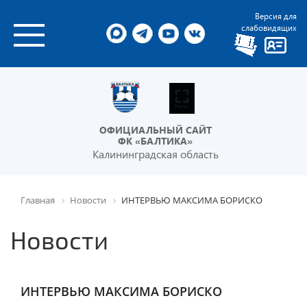
Версия для
слабовидящих
ОФИЦИАЛЬНЫЙ САЙТ
ФК «БАЛТИКА»
Калининградская область
Главная
Новости
ИНТЕРВЬЮ МАКСИМА БОРИСКО
Новости
ИНТЕРВЬЮ МАКСИМА БОРИСКО