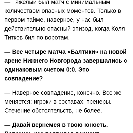
— Тяжелый был матч с минимальным
количеством опасных моментов. Только в
первом тайме, наверное, у нас был
действительно опасный эпизод, когда Коля
Титков бил по воротам.
— Все четыре матча «Балтики» на новой
арене Нижнего Новгорода завершались с
одинаковым счетом 0:0. Это
совпадение?
— Наверное совпадение, конечно. Все же
меняется: игроки в составах, тренеры.
Стечение обстоятельств, не более.
— Давай вернемся в твою юность.