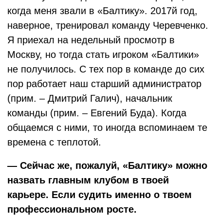
когда меня звали в «Балтику». 2017й год,
наверное, тренировал команду Черевченко.
Я приехал на недельный просмотр в
Москву, но тогда стать игроком «Балтики»
не получилось. С тех пор в команде до сих
пор работает наш старший администратор
(прим. – Дмитрий Галич), начальник
команды (прим. – Евгений Буда). Когда
общаемся с ними, то иногда вспоминаем те
времена с теплотой.
— Сейчас же, пожалуй, «Балтику» можно
назвать главным клубом в твоей
карьере. Если судить именно о твоем
профессиональном росте.