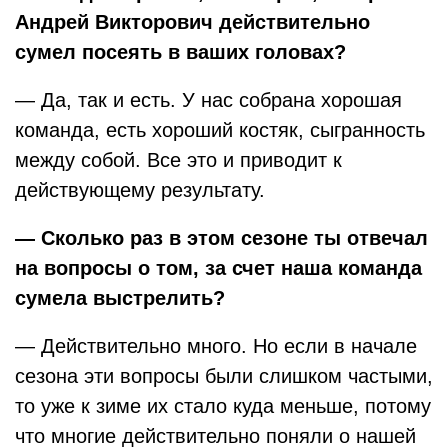
Андрей Викторович действительно
сумел посеять в ваших головах?
— Да, так и есть. У нас собрана хорошая
команда, есть хороший костяк, сыгранность
между собой. Все это и приводит к
действующему результату.
— Сколько раз в этом сезоне ты отвечал
на вопросы о том, за счет наша команда
сумела выстрелить?
— Действительно много. Но если в начале
сезона эти вопросы были слишком частыми,
то уже к зиме их стало куда меньше, потому
что многие действительно поняли о нашей