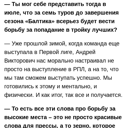
— Ты мог себе представить тогда в
июле, что за семь туров до завершения
сезона «Балтика» всерьез будет вести
борьбу за попадание в тройку лучших?
— Уже прошлой зимой, когда команда еще
выступала в Первой лиге, Андрей
Викторович нас морально настраивал не
просто на выступление в РПЛ, а на то, что
мы там сможем выступать успешно. Мы
готовились к этому и ментально, и
физически. И как итог, так все и получается.
— То есть все эти слова про борьбу за
высокие места – это не просто красивые
слова для прессы, а то зерно, которое