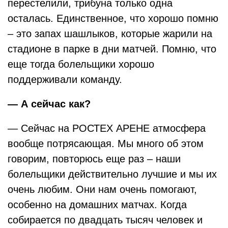
перестелили, трибуна только одна
осталась. Единственное, что хорошо помню
– это запах шашлыков, которые жарили на
стадионе в парке в дни матчей. Помню, что
еще тогда болельщики хорошо
поддерживали команду.
— А сейчас как?
— Сейчас на РОСТЕХ АРЕНЕ атмосфера
вообще потрясающая. Мы много об этом
говорим, повторюсь еще раз – наши
болельщики действительно лучшие и мы их
очень любим. Они нам очень помогают,
особенно на домашних матчах. Когда
собирается по двадцать тысяч человек и