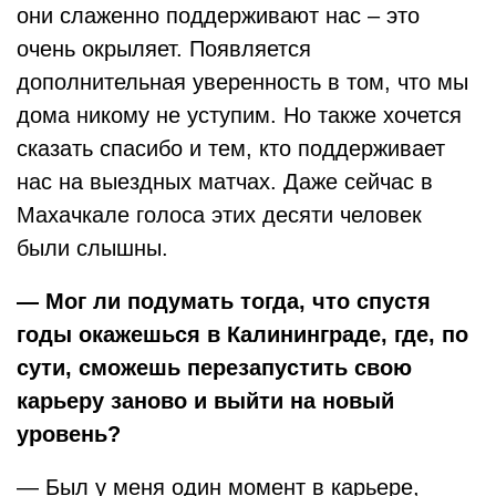
они слаженно поддерживают нас – это
очень окрыляет. Появляется
дополнительная уверенность в том, что мы
дома никому не уступим. Но также хочется
сказать спасибо и тем, кто поддерживает
нас на выездных матчах. Даже сейчас в
Махачкале голоса этих десяти человек
были слышны.
— Мог ли подумать тогда, что спустя
годы окажешься в Калининграде, где, по
сути, сможешь перезапустить свою
карьеру заново и выйти на новый
уровень?
— Был у меня один момент в карьере,