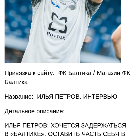
Привязка к сайту: ФК Балтика / Магазин ФК
Балтика
Название: ИЛЬЯ ПЕТРОВ. ИНТЕРВЬЮ
Детальное описание:
ИЛЬЯ ПЕТРОВ: ХОЧЕТСЯ ЗАДЕРЖАТЬСЯ
В «БАЛТИКЕ», ОСТАВИТЬ ЧАСТЬ СЕБЯ В