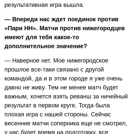
результативная игра вышла.
— Впереди нас ждет поединок против
«Пари НН». Матчи против нижегородцев
имеют для тебя какое-то
дополнительное значение?
— Наверное нет. Мое нижегородское
прошлое все-таки связано с другой
командой, да и в этом городе я уже очень
давно не живу. Тем не менее матч будет
важным, хочется взять реванш за ничейный
результат в первом круге. Тогда была
плохая игра с нашей стороны. Сейчас
весенние матчи соперника еще не смотрел,
у нас будет время на подготовку, все