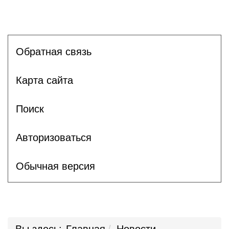
Обратная связь
Карта сайта
Поиск
Авторизоваться
Обычная версия