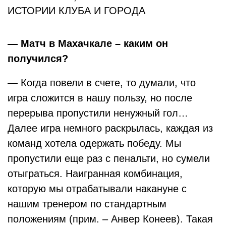
ИСТОРИИ КЛУБА И ГОРОДА
— Матч в Махачкале – каким он
получился?
— Когда повели в счете, то думали, что
игра сложится в нашу пользу, но после
перерыва пропустили ненужный гол…
Далее игра немного раскрылась, каждая из
команд хотела одержать победу. Мы
пропустили еще раз с пенальти, но сумели
отыграться. Наигранная комбинация,
которую мы отрабатывали накануне с
нашим тренером по стандартным
положениям (прим. – Анвер Конеев). Такая