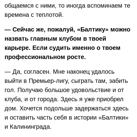
общаемся с ними, то иногда вспоминаем те
времена с теплотой.
— Сейчас же, пожалуй, «Балтику» можно
назвать главным клубом в твоей
карьере. Если судить именно о твоем
профессиональном росте.
— Да, согласен. Мне наконец удалось
выйти в Премьер-лигу, сыграть там, забить
гол. Получаю большое удовольствие и от
клуба, и от города. Здесь я уже приобрел
дом. Хочется подольше задержаться здесь
и оставить часть себя в истории «Балтики»
и Калининграда.