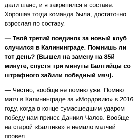
дали шанс, и я закрепился в составе.
Хорошая тогда команда была, достаточно
взрослая по составу.
— Твой третий поединок за новый клуб
случился в Калининграде. Помнишь ли
тот день? (Вышел на замену на 85й
минуте, спустя три минуты Балтийцы со
штрафного забили победный мяч).
— Честно, вообще не помню уже. Помню
матч в Калининграде за «Мордовию» в 2016
году, когда в конце сумасшедшим ударом
победу нам принес Даниил Чалов. Вообще
на старой «Балтике» я немало матчей
провел.