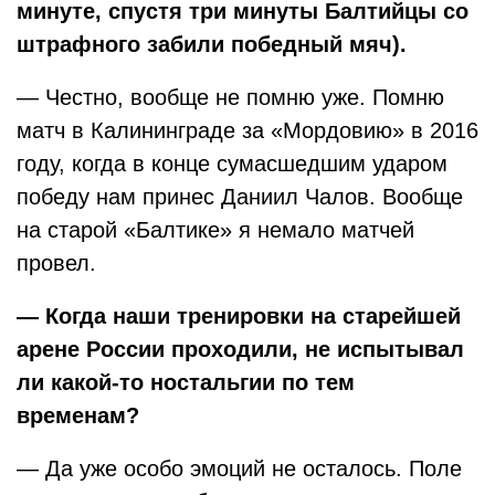
минуте, спустя три минуты Балтийцы со
штрафного забили победный мяч).
— Честно, вообще не помню уже. Помню
матч в Калининграде за «Мордовию» в 2016
году, когда в конце сумасшедшим ударом
победу нам принес Даниил Чалов. Вообще
на старой «Балтике» я немало матчей
провел.
— Когда наши тренировки на старейшей
арене России проходили, не испытывал
ли какой-то ностальгии по тем
временам?
— Да уже особо эмоций не осталось. Поле