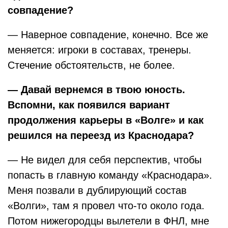
совпадение?
— Наверное совпадение, конечно. Все же
меняется: игроки в составах, тренеры.
Стечение обстоятельств, не более.
— Давай вернемся в твою юность.
Вспомни, как появился вариант
продолжения карьеры в «Волге» и как
решился на переезд из Краснодара?
— Не видел для себя перспектив, чтобы
попасть в главную команду «Краснодара».
Меня позвали в дублирующий состав
«Волги», там я провел что-то около года.
Потом нижегородцы вылетели в ФНЛ, мне