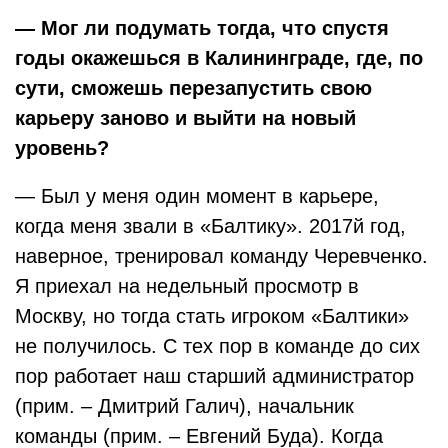
— Мог ли подумать тогда, что спустя
годы окажешься в Калининграде, где, по
сути, сможешь перезапустить свою
карьеру заново и выйти на новый
уровень?
— Был у меня один момент в карьере,
когда меня звали в «Балтику». 2017й год,
наверное, тренировал команду Черевченко.
Я приехал на недельный просмотр в
Москву, но тогда стать игроком «Балтики»
не получилось. С тех пор в команде до сих
пор работает наш старший администратор
(прим. – Дмитрий Галич), начальник
команды (прим. – Евгений Буда). Когда