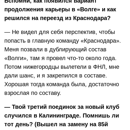
Вспомни, как появился вариант
продолжения карьеры в «Волге» и как
решился на переезд из Краснодара?
— Не видел для себя перспектив, чтобы
попасть в главную команду «Краснодара».
Меня позвали в дублирующий состав
«Волги», там я провел что-то около года.
Потом нижегородцы вылетели в ФНЛ, мне
дали шанс, и я закрепился в составе.
Хорошая тогда команда была, достаточно
взрослая по составу.
— Твой третий поединок за новый клуб
случился в Калининграде. Помнишь ли
тот день? (Вышел на замену на 85й