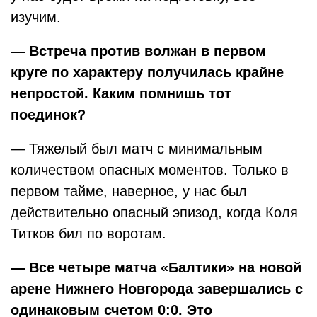
изучим.
— Встреча против волжан в первом
круге по характеру получилась крайне
непростой. Каким помнишь тот
поединок?
— Тяжелый был матч с минимальным
количеством опасных моментов. Только в
первом тайме, наверное, у нас был
действительно опасный эпизод, когда Коля
Титков бил по воротам.
— Все четыре матча «Балтики» на новой
арене Нижнего Новгорода завершались с
одинаковым счетом 0:0. Это