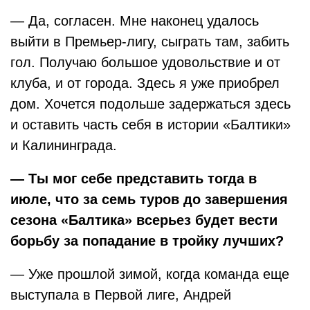
— Да, согласен. Мне наконец удалось
выйти в Премьер-лигу, сыграть там, забить
гол. Получаю большое удовольствие и от
клуба, и от города. Здесь я уже приобрел
дом. Хочется подольше задержаться здесь
и оставить часть себя в истории «Балтики»
и Калининграда.
— Ты мог себе представить тогда в
июле, что за семь туров до завершения
сезона «Балтика» всерьез будет вести
борьбу за попадание в тройку лучших?
— Уже прошлой зимой, когда команда еще
выступала в Первой лиге, Андрей