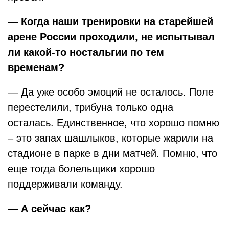
— Когда наши тренировки на старейшей
арене России проходили, не испытывал
ли какой-то ностальгии по тем
временам?
— Да уже особо эмоций не осталось. Поле
перестелили, трибуна только одна
осталась. Единственное, что хорошо помню
– это запах шашлыков, которые жарили на
стадионе в парке в дни матчей. Помню, что
еще тогда болельщики хорошо
поддерживали команду.
— А сейчас как?