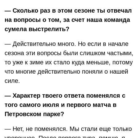
— Сколько раз в этом сезоне ты отвечал
на вопросы о том, за счет наша команда
сумела выстрелить?
— Действительно много. Но если в начале
сезона эти вопросы были слишком частыми,
то уже к зиме их стало куда меньше, потому
что многие действительно поняли о нашей
силе.
— Характер твоего ответа поменялся с
того самого июля и первого матча в
Петровском парке?
— Нет, не поменялся. Мы стали еще только