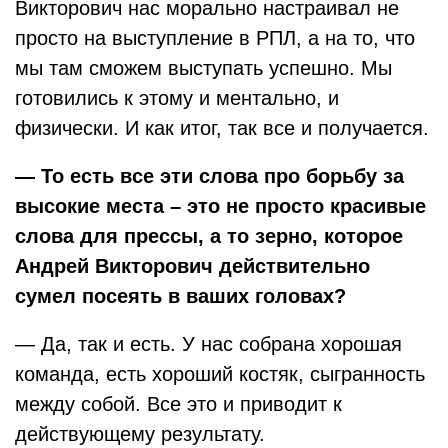
Викторович нас морально настраивал не
просто на выступление в РПЛ, а на то, что
мы там сможем выступать успешно. Мы
готовились к этому и ментально, и
физически. И как итог, так все и получается.
— То есть все эти слова про борьбу за
высокие места – это не просто красивые
слова для прессы, а то зерно, которое
Андрей Викторович действительно
сумел посеять в ваших головах?
— Да, так и есть. У нас собрана хорошая
команда, есть хороший костяк, сыгранность
между собой. Все это и приводит к
действующему результату.