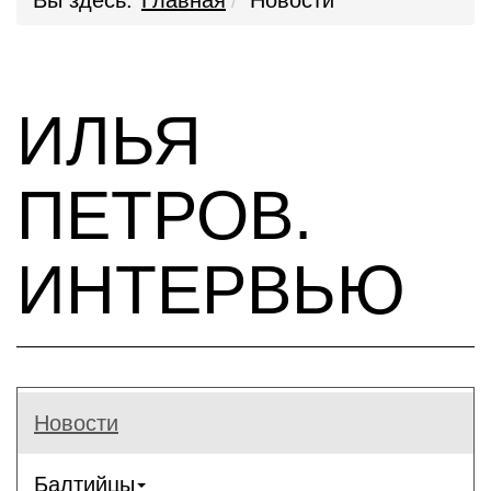
Вы здесь:
Главная
Новости
ИЛЬЯ
ПЕТРОВ.
ИНТЕРВЬЮ
Новости
Балтийцы