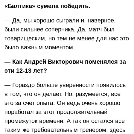
«Балтика» сумела победить.
— Да, мы хорошо сыграли и, наверное,
были сильнее соперника. Да, матч был
товарищеским, но тем не менее для нас это
было важным моментом.
— Как Андрей Викторович поменялся за
эти 12-13 лет?
— Гораздо больше уверенности появилось
в том, что он делает. Но, разумеется, все
это за счет опыта. Он ведь очень хорошо
поработал за этот продолжительный
промежуток времени. А так он остался все
таким же требовательным тренером, здесь