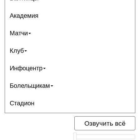
Академия
Матчи
Клуб
Инфоцентр
Болельщикам
Стадион
Озвучить всё