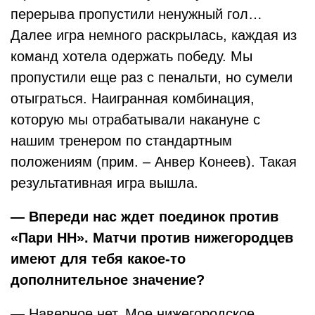
перерыва пропустили ненужный гол…
Далее игра немного раскрылась, каждая из
команд хотела одержать победу. Мы
пропустили еще раз с пенальти, но сумели
отыграться. Наигранная комбинация,
которую мы отрабатывали накануне с
нашим тренером по стандартным
положениям (прим. – Анвер Конеев). Такая
результативная игра вышла.
— Впереди нас ждет поединок против
«Пари НН». Матчи против нижегородцев
имеют для тебя какое-то
дополнительное значение?
— Наверное нет. Мое нижегородское