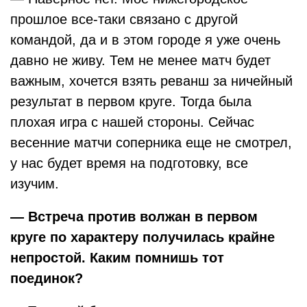
прошлое все-таки связано с другой
командой, да и в этом городе я уже очень
давно не живу. Тем не менее матч будет
важным, хочется взять реванш за ничейный
результат в первом круге. Тогда была
плохая игра с нашей стороны. Сейчас
весенние матчи соперника еще не смотрел,
у нас будет время на подготовку, все
изучим.
— Встреча против волжан в первом
круге по характеру получилась крайне
непростой. Каким помнишь тот
поединок?