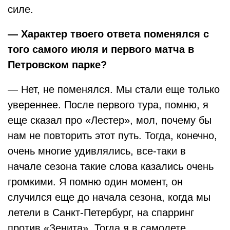
силе.
— Характер твоего ответа поменялся с
того самого июля и первого матча в
Петровском парке?
— Нет, не поменялся. Мы стали еще только
увереннее. После первого тура, помню, я
еще сказал про «Лестер», мол, почему бы
нам не повторить этот путь. Тогда, конечно,
очень многие удивлялись, все-таки в
начале сезона такие слова казались очень
громкими. Я помню один момент, он
случился еще до начала сезона, когда мы
летели в Санкт-Петербург, на спарринг
против «Зенита». Тогда я в самолете