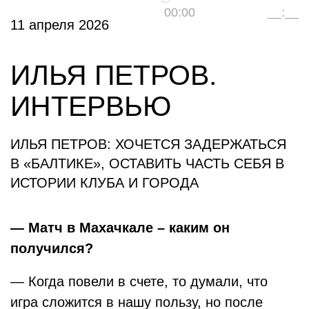
00:00
__:__
11 апреля 2026
ИЛЬЯ ПЕТРОВ.
ИНТЕРВЬЮ
ИЛЬЯ ПЕТРОВ: ХОЧЕТСЯ ЗАДЕРЖАТЬСЯ
В «БАЛТИКЕ», ОСТАВИТЬ ЧАСТЬ СЕБЯ В
ИСТОРИИ КЛУБА И ГОРОДА
— Матч в Махачкале – каким он
получился?
— Когда повели в счете, то думали, что
игра сложится в нашу пользу, но после