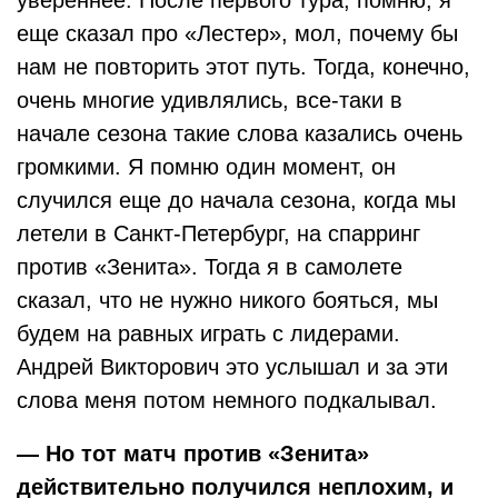
увереннее. После первого тура, помню, я
еще сказал про «Лестер», мол, почему бы
нам не повторить этот путь. Тогда, конечно,
очень многие удивлялись, все-таки в
начале сезона такие слова казались очень
громкими. Я помню один момент, он
случился еще до начала сезона, когда мы
летели в Санкт-Петербург, на спарринг
против «Зенита». Тогда я в самолете
сказал, что не нужно никого бояться, мы
будем на равных играть с лидерами.
Андрей Викторович это услышал и за эти
слова меня потом немного подкалывал.
— Но тот матч против «Зенита»
действительно получился неплохим, и