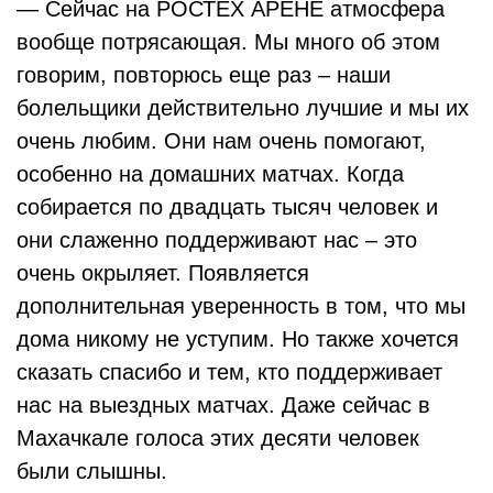
— Сейчас на РОСТЕХ АРЕНЕ атмосфера
вообще потрясающая. Мы много об этом
говорим, повторюсь еще раз – наши
болельщики действительно лучшие и мы их
очень любим. Они нам очень помогают,
особенно на домашних матчах. Когда
собирается по двадцать тысяч человек и
они слаженно поддерживают нас – это
очень окрыляет. Появляется
дополнительная уверенность в том, что мы
дома никому не уступим. Но также хочется
сказать спасибо и тем, кто поддерживает
нас на выездных матчах. Даже сейчас в
Махачкале голоса этих десяти человек
были слышны.