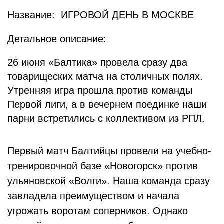
Название: ИГРОВОЙ ДЕНЬ В МОСКВЕ
Детальное описание:
26 июня «Балтика» провела сразу два
товарищеских матча на столичных полях.
Утренняя игра прошла против команды
Первой лиги, а в вечернем поединке наши
парни встретились с коллективом из РПЛ.
Первый матч Балтийцы провели на учебно-
тренировочной базе «Новогорск» против
ульяновской «Волги». Наша команда сразу
завладела преимуществом и начала
угрожать воротам соперников. Однако