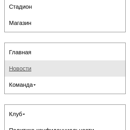
Стадион
Магазин
Главная
Новости
Команда
Клуб