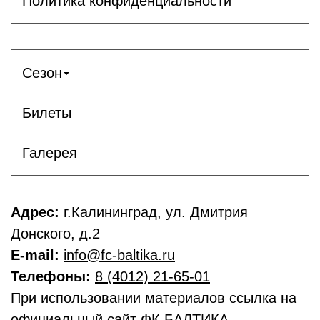
Политика конфиденциальности
Сезон
Билеты
Галерея
Адрес:
г.Калининград, ул. Дмитрия
Донского, д.2
E-mail:
info@fc-baltika.ru
Телефоны:
8 (4012) 21-65-01
При использовании материалов ссылка на
официальный сайт ФК БАЛТИКА