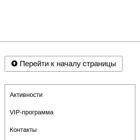
Перейти к началу страницы
Активности
VIP-программа
Контакты