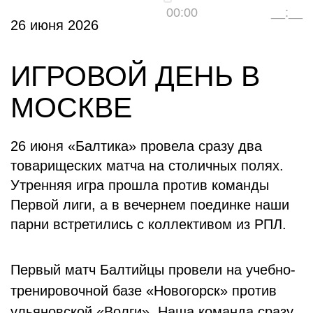
00:00
__:__
26 июня 2026
ИГРОВОЙ ДЕНЬ В
МОСКВЕ
26 июня «Балтика» провела сразу два
товарищеских матча на столичных полях.
Утренняя игра прошла против команды
Первой лиги, а в вечернем поединке наши
парни встретились с коллективом из РПЛ.
Первый матч Балтийцы провели на учебно-
тренировочной базе «Новогорск» против
ульяновской «Волги». Наша команда сразу