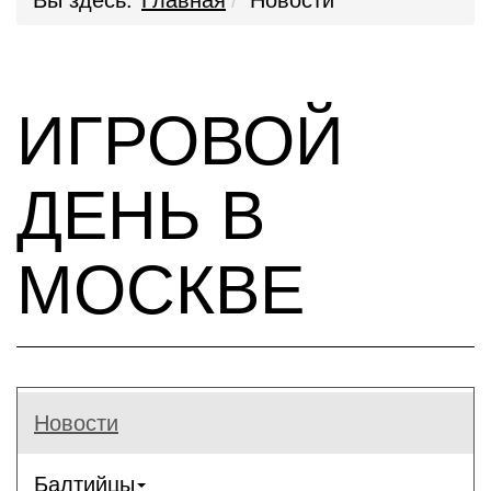
Вы здесь:
Главная
Новости
ИГРОВОЙ
ДЕНЬ В
МОСКВЕ
Новости
Балтийцы