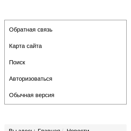
Обратная связь
Карта сайта
Поиск
Авторизоваться
Обычная версия