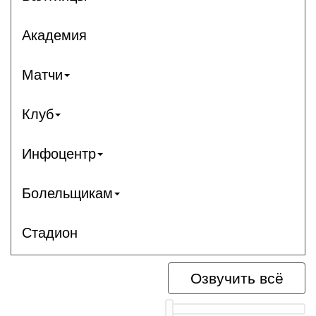
Академия
Матчи
Клуб
Инфоцентр
Болельщикам
Стадион
Озвучить всё