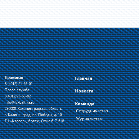
Приемная
Главная
8 (4012) 21-65-01
Пресс-служба
Новости
8(4012)95-63-92
info@fc-baltika.ru
Команда
236000, Калининградская область,
Сотрудничество
г. Калининград, пл. Победы, д. 10
Журналистам
ТЦ «Кловер», 6 этаж, Офис 617-618