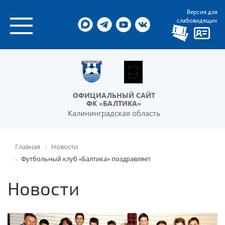
Версия для
слабовидящих
ОФИЦИАЛЬНЫЙ САЙТ
ФК «БАЛТИКА»
Калининградская область
Главная
Новости
Футбольный клуб «Балтика» поздравляет
Новости