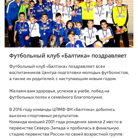
Футбольный клуб «Балтика» поздравляет
Футбольный клуб «Балтика» поздравляет всех
воспитанников Центра подготовки молодых футболистов,
а также их родителей, с наступающим новым годом.
Желаем вам здоровья, успехов в учебе, побед на
футбольных полях и семейного благополучия.
В 2016 году команды ЦПМФ ФК «Балтика» добились
высоких спортивных результатов.
Команда юношей 2001 года рождения заняла 2 место в
первенстве Северо-Запада и пробилась в финальную
стадию первенства России по своей возрастной группе.