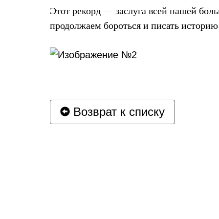
Этот рекорд — заслуга всей нашей бол
продолжаем бороться и писать историю
Возврат к списку