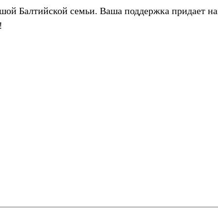
ьшой Балтийской семьи. Ваша поддержка придает на
!