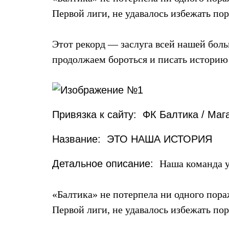
Первой лиги, не удавалось избежать по
Этот рекорд — заслуга всей нашей бол
продолжаем бороться и писать историю
Привязка к сайту: ФК Балтика / Маг
Название: ЭТО НАША ИСТОРИЯ
Детальное описание:
Наша команда у
«Балтика» не потерпела ни одного пора
Первой лиги, не удавалось избежать по