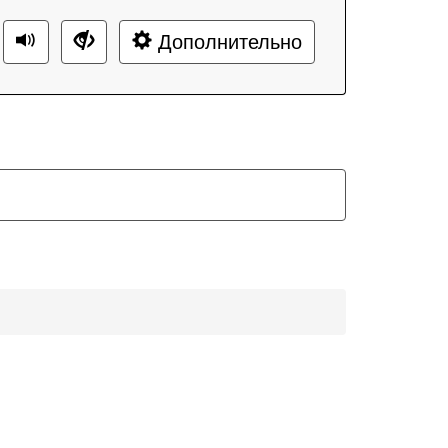
Дополнительно