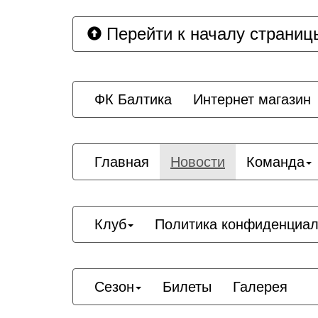
Перейти к началу страниц
ФК Балтика
Интернет магазин
Главная
Новости
Команда
Клуб
Политика конфиденциал
Сезон
Билеты
Галерея