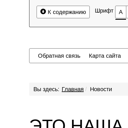
Шрифт
К содержанию
А
Обратная связь
Карта сайта
Вы здесь:
Главная
Новости
ЭТО НАША