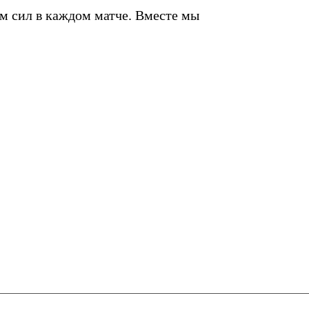
м сил в каждом матче. Вместе мы