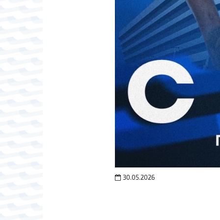
30.05.2026