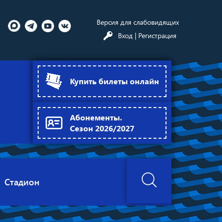
Версия для слабовидящих
Вход
| Регистрация
Купить билеты онлайн
Абонементы.
Сезон 2026/2027
Стадион