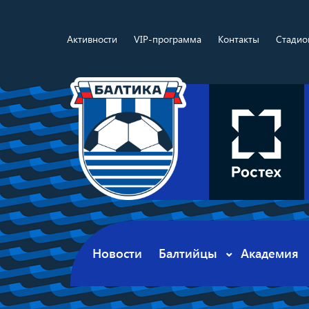
Активности
VIP-программа
Контакты
Стадио
Новости
Балтийцы
Академия