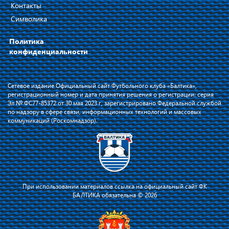
Контакты
Символика
Политика
конфиденциальности
Сетевое издание Официальный сайт Футбольного клуба «Балтика»,
регистрационный номер и дата принятия решения о регистрации: серия
Эл № ФС77-85372 от 30 мая 2023 г, зарегистрировано Федеральной службой
по надзору в сфере связи, информационных технологий и массовых
коммуникаций (Роскомнадзор).
При использовании материалов ссылка на официальный сайт ФК
БАЛТИКА обязательна © 2026