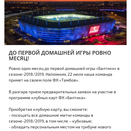
ДО ПЕРВОЙ ДОМАШНЕЙ ИГРЫ РОВНО
МЕСЯЦ!
Ровно один месяц до первой домашней игры «Балтики» в
сезоне-2018/2019. Напомним, 22 июля наша команда
примет на своем поле ФК «Тамбов».
В разгаре прием предварительных заявок на участие в
программе клубных карт ФК «Балтика».
Приобретая клубную карту, вы сможете:
- посещать все домашние матчи команды в
сезоне-2018/2019, в том числе – кубковые;
- обладать персональным местом на трибуне нового