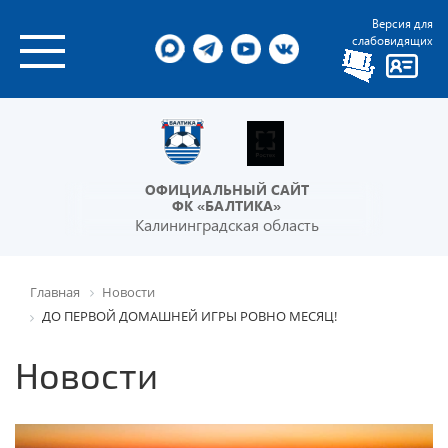
Версия для
слабовидящих
ОФИЦИАЛЬНЫЙ САЙТ
ФК «БАЛТИКА»
Калининградская область
Главная
Новости
ДО ПЕРВОЙ ДОМАШНЕЙ ИГРЫ РОВНО МЕСЯЦ!
Новости