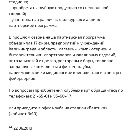
стадиона;
- приобретать клубную продукцию со специальной
скидкой;
- участвовать в различных конкурсах и акциях
партнерской программы.
В прошлом сезоне наша партнерская программа
объединяла 17 фирм, предприятий и учреждений
Калининграда и области: магазины компьютерной и
бытовой техники, спорттоваров и ювелирных изделий,
автозапчастей и цветов, рестораны и бары, топливно-
заправочные комплексы и фитнес-клубы,
парикмахерские и медицинские клиники, такси и центры
фейерверков.
По вопросам приобретения клубных карт обращайтесь по
телефонам: 21-65-01 и 95-60-47.
или приходите в офис клуба на стадион «Балтика»
(кабинет №10).
22.06.2018