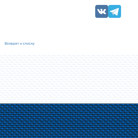
Возврат к списку