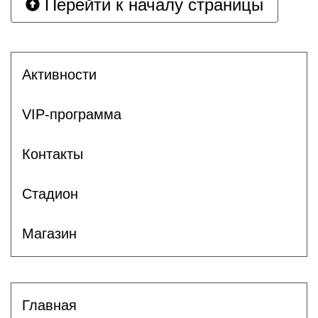
Перейти к началу страницы
Активности
VIP-программа
Контакты
Стадион
Магазин
Главная