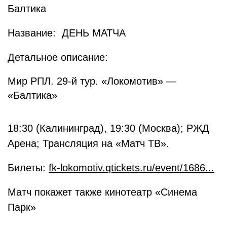
Балтика
Название: ДЕНЬ МАТЧА
Детальное описание:
Мир РПЛ. 29-й тур. «Локомотив» —
«Балтика»
18:30 (Калининград), 19:30 (Москва); РЖД
Арена; Трансляция на «Матч ТВ».
Билеты:
fk-lokomotiv.qtickets.ru/event/1686...
Матч покажет также кинотеатр «Синема
Парк»