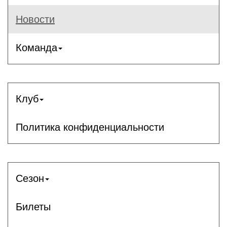
Новости
Команда
Клуб
Политика конфиденциальности
Сезон
Билеты