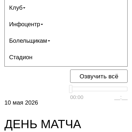
Клуб
Инфоцентр
Болельщикам
Стадион
Озвучить всё
00:00
__:__
10 мая 2026
ДЕНЬ МАТЧА