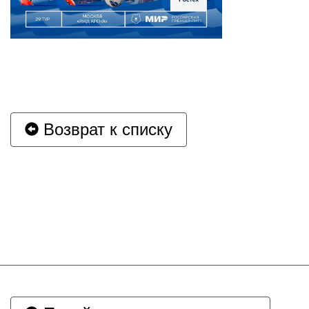
Возврат к списку