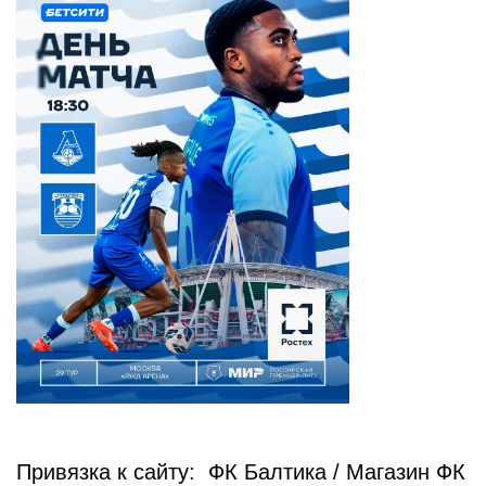
Привязка к сайту: ФК Балтика / Магазин ФК