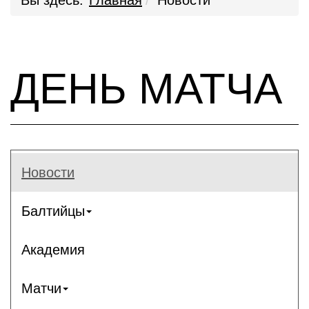
Вы здесь:
Главная
Новости
ДЕНЬ МАТЧА
Новости
Балтийцы
Академия
Матчи