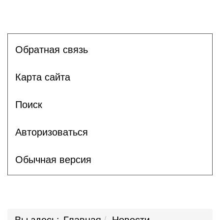
Обратная связь
Карта сайта
Поиск
Авторизоваться
Обычная версия