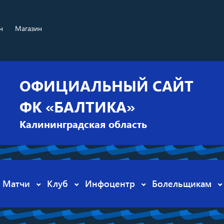
н
Магазин
ОФИЦИАЛЬНЫЙ САЙТ
ФК «БАЛТИКА»
Калининградская область
Матчи
Клуб
Инфоцентр
Болельщикам