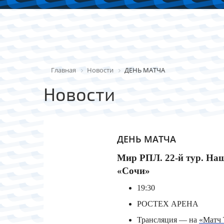
Главная
Новости
ДЕНЬ МАТЧА
Новости
ДЕНЬ МАТЧА
Мир РПЛ. 22-й тур. На
«Сочи»
19:30
РОСТЕХ АРЕНА
Трансляция — на
«Матч