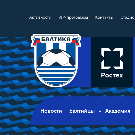
Активности
VIP-программа
Контакты
Стадио
Новости
Балтийцы
Академия