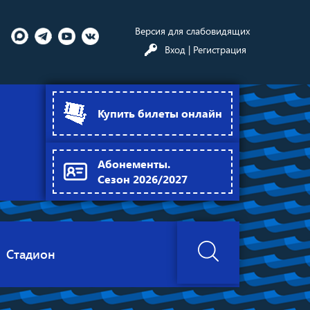
Версия для слабовидящих
Вход
| Регистрация
Купить билеты онлайн
Абонементы.
Сезон 2026/2027
Стадион