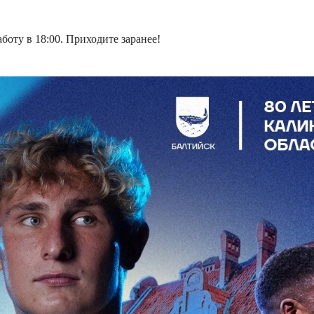
боту в 18:00. Приходите заранее!