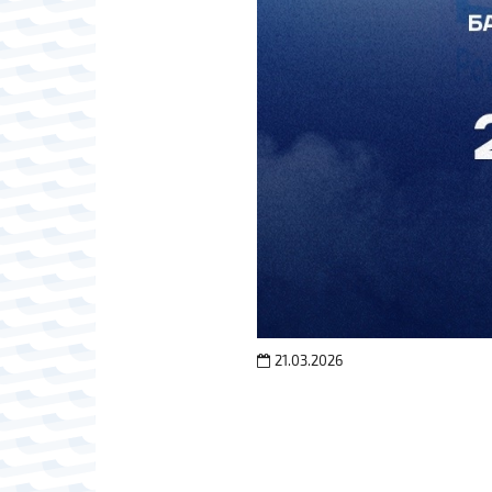
21.03.2026