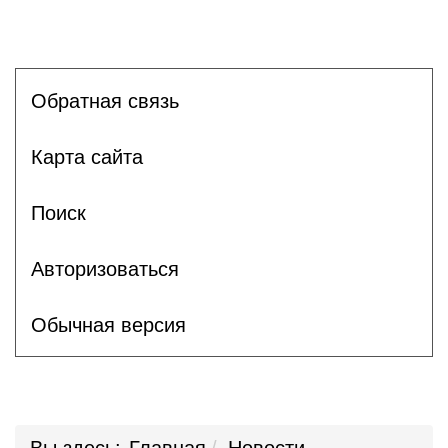
Обратная связь
Карта сайта
Поиск
Авторизоваться
Обычная версия