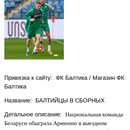
Привязка к сайту: ФК Балтика / Магазин ФК
Балтика
Название: БАЛТИЙЦЫ В СБОРНЫХ
Детальное описание:
Национальная команда
Беларуси обыграла Армению в выездном