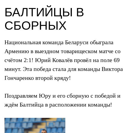
БАЛТИЙЦЫ В
СБОРНЫХ
Национальная команда Беларуси обыграла
Армению в выездном товарищеском матче со
счётом 2:1! Юрий Ковалёв провёл на поле 69
минут. Эта победа стала для команды Виктора
Гончаренко второй кряду!
Поздравляем Юру и его сборную с победой и
ждём Балтийца в расположении команды!