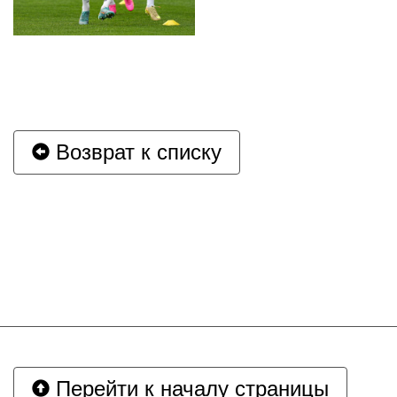
Возврат к списку
Перейти к началу страницы