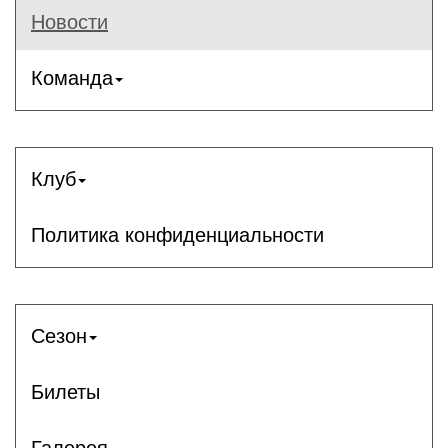
Новости
Команда
Клуб
Политика конфиденциальности
Сезон
Билеты