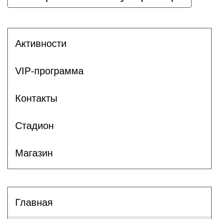
Активности
VIP-программа
Контакты
Стадион
Магазин
Главная