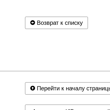
Возврат к списку
Перейти к началу страниц