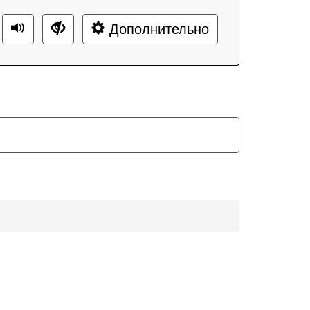
Дополнительно