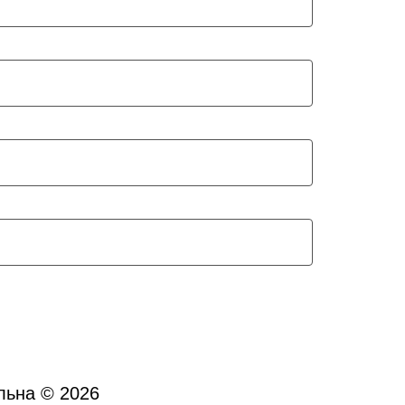
льна © 2026