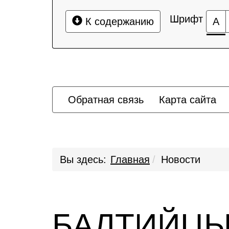
Шрифт
К содержанию
А
Обратная связь
Карта сайта
Вы здесь:
Главная
Новости
БАЛТИЙЦЫ