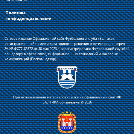
Политика
конфиденциальности
Сетевое издание Официальный сайт Футбольного клуба «Балтика»,
регистрационный номер и дата принятия решения о регистрации: серия
Эл № ФС77-85372 от 30 мая 2023 г, зарегистрировано Федеральной службой
по надзору в сфере связи, информационных технологий и массовых
коммуникаций (Роскомнадзор).
При использовании материалов ссылка на официальный сайт ФК
БАЛТИКА обязательна © 2026