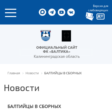
Версия для
слабовидящих
ОФИЦИАЛЬНЫЙ САЙТ
ФК «БАЛТИКА»
Калининградская область
Главная
Новости
БАЛТИЙЦЫ В СБОРНЫХ
Новости
БАЛТИЙЦЫ В СБОРНЫХ