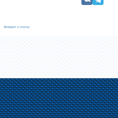
Возврат к списку