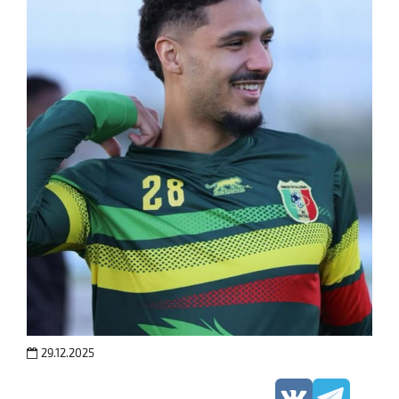
29.12.2025