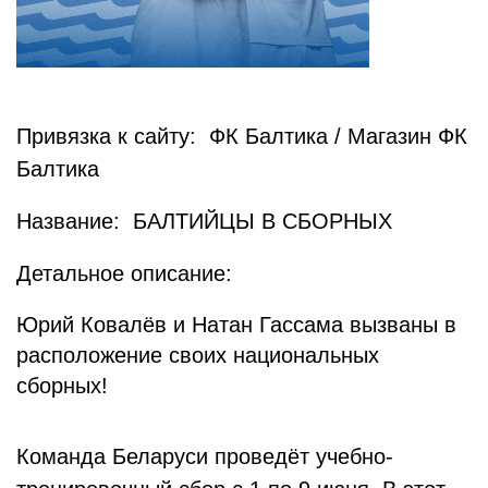
Привязка к сайту: ФК Балтика / Магазин ФК
Балтика
Название: БАЛТИЙЦЫ В СБОРНЫХ
Детальное описание:
Юрий Ковалёв и Натан Гассама вызваны в
расположение своих национальных
сборных!
Команда Беларуси проведёт учебно-