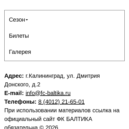
Сезон
Билеты
Галерея
Адрес:
г.Калининград, ул. Дмитрия
Донского, д.2
E-mail:
info@fc-baltika.ru
Телефоны:
8 (4012) 21-65-01
При использовании материалов ссылка на
официальный сайт ФК БАЛТИКА
обязательна © 2026