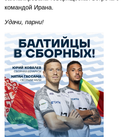
командой Ирана.
Удачи, парни!