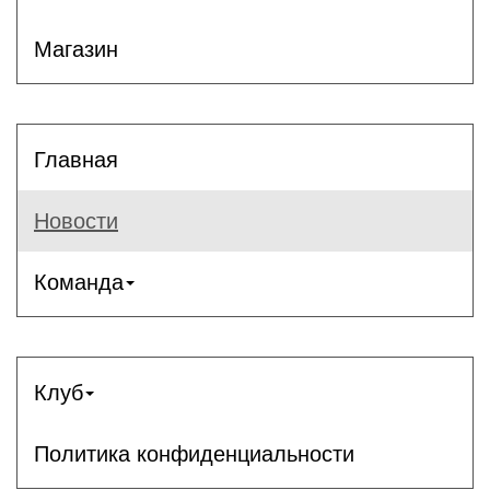
Магазин
Главная
Новости
Команда
Клуб
Политика конфиденциальности