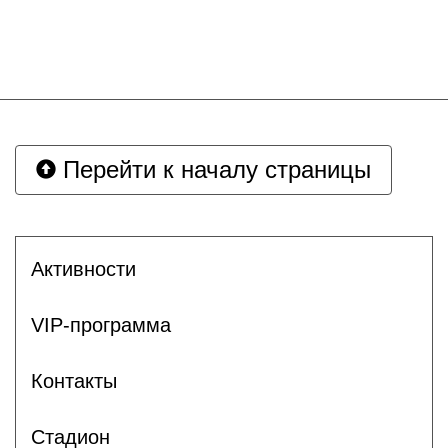
Перейти к началу страницы
Активности
VIP-программа
Контакты
Стадион