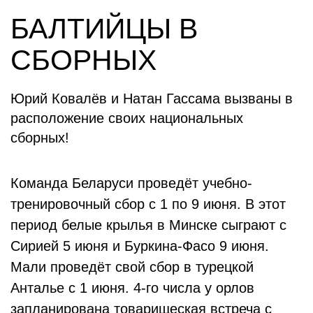
БАЛТИЙЦЫ В
СБОРНЫХ
Юрий Ковалёв и Натан Гассама вызваны в
расположение своих национальных
сборных!
Команда Беларуси проведёт учебно-
тренировочный сбор с 1 по 9 июня. В этот
период белые крылья в Минске сыграют с
Сирией 5 июня и Буркина-Фасо 9 июня.
Мали проведёт свой сбор в турецкой
Анталье с 1 июня. 4-го числа у орлов
запланирована товарищеская встреча с