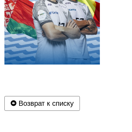
Возврат к списку