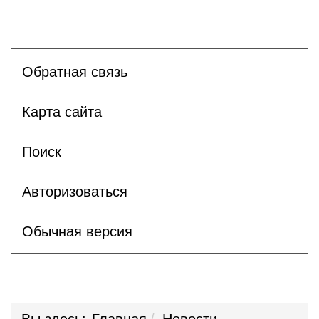
Обратная связь
Карта сайта
Поиск
Авторизоваться
Обычная версия