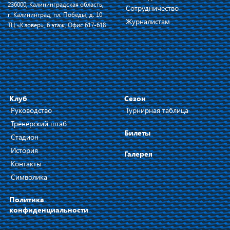
236000, Калининградская область,
Сотрудничество
г. Калининград, пл. Победы, д. 10
Журналистам
ТЦ «Кловер», 6 этаж, Офис 617-618
Клуб
Сезон
Руководство
Турнирная таблица
Тренерский штаб
Билеты
Стадион
История
Галерея
Контакты
Символика
Политика
конфиденциальности