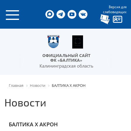
Версия для
слабовидящих
ОФИЦИАЛЬНЫЙ САЙТ
ФК «БАЛТИКА»
Калининградская область
Главная
Новости
БАЛТИКА X АКРОН
Новости
БАЛТИКА X АКРОН