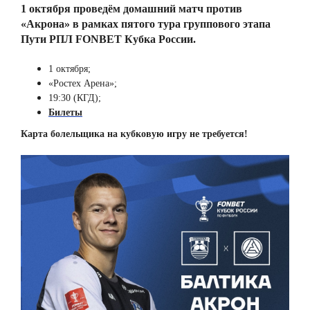
1 октября проведём домашний матч против
«Акрона» в рамках пятого тура группового этапа
Пути РПЛ FONBET Кубка России.
1 октября;
«Ростех Арена»;
19:30 (КГД);
Билеты
Карта болельщика на кубковую игру не требуется!