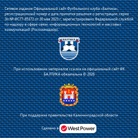
Сетевое издание Официальный сайт Футбольного клуба «Балтика»,
регистрационный номер и дата принятия решения о регистрации: серия
Эл № ФС77-85372 от 30 мая 2023 г, зарегистрировано Федеральной службой
по надзору в сфере связи, информационных технологий и массовых
коммуникаций (Роскомнадзор).
При использовании материалов ссылка на официальный сайт ФК
БАЛТИКА обязательна © 2026
При поддержке правительства Калининградской области
Сделано в