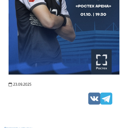
23.09.2025