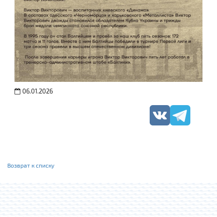
06.01.2026
Возврат к списку