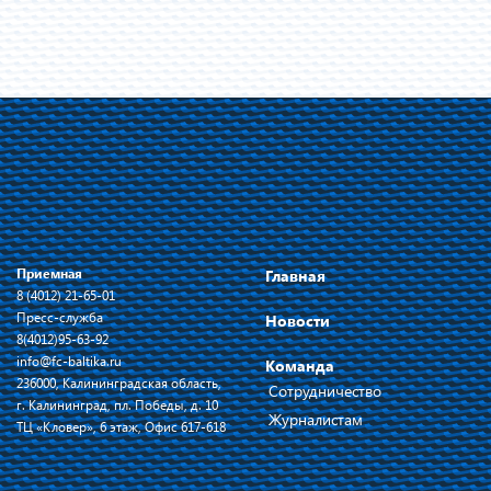
Приемная
Главная
8 (4012) 21-65-01
Пресс-служба
Новости
8(4012)95-63-92
info@fc-baltika.ru
Команда
236000, Калининградская область,
Сотрудничество
г. Калининград, пл. Победы, д. 10
Журналистам
ТЦ «Кловер», 6 этаж, Офис 617-618