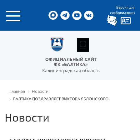
Версия для
слабовидящих
ОФИЦИАЛЬНЫЙ САЙТ
ФК «БАЛТИКА»
Калининградская область
Главная
Новости
БАЛТИКА ПОЗДРАВЛЯЕТ ВИКТОРА ЯБЛОНСКОГО
Новости