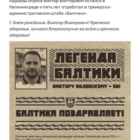
карьеры игрока Виктор Викторович остался в
Калининграде и пять лет отработал в тренерско-
административном штабе «Балтики».
С днём рождения, Виктор Виктрович! Крепкого
здоровья, личного благополучия во всём и крепкого
здоровья!