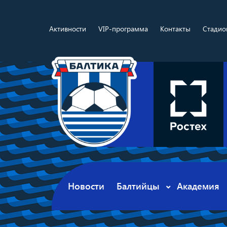
Активности
VIP-программа
Контакты
Стадио
Новости
Балтийцы
Академия