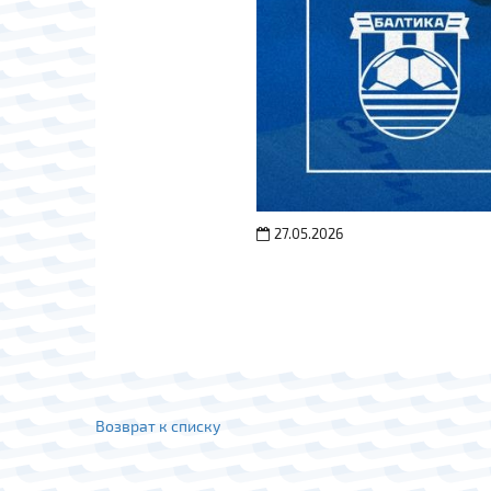
27.05.2026
Возврат к списку