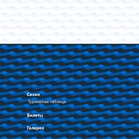
Сезон
Турнирная таблица
Билеты
Галерея