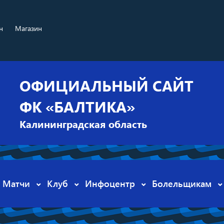
н
Магазин
ОФИЦИАЛЬНЫЙ САЙТ
ФК «БАЛТИКА»
Калининградская область
Матчи
Клуб
Инфоцентр
Болельщикам