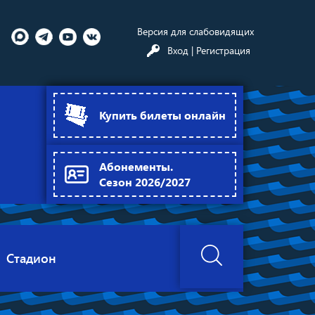
Версия для слабовидящих
Вход
| Регистрация
Купить билеты онлайн
Абонементы.
Сезон 2026/2027
Стадион