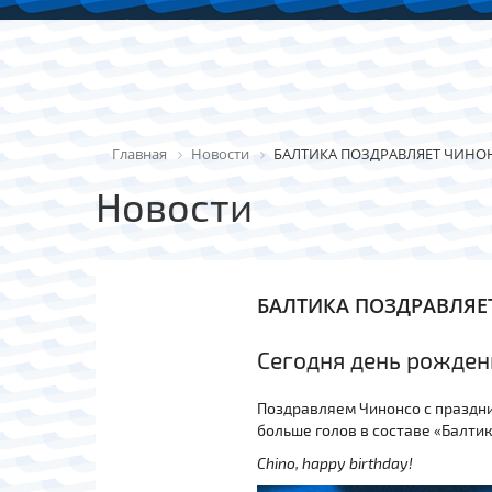
Главная
Новости
БАЛТИКА ПОЗДРАВЛЯЕТ ЧИНО
Новости
БАЛТИКА ПОЗДРАВЛЯ
Сегодня день рожде
Поздравляем Чинонсо с праздни
больше голов в составе «Балтик
Chino, happy birthday!