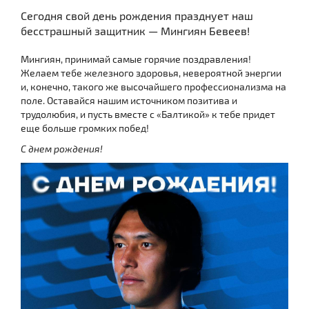
Сегодня свой день рождения празднует наш
бесстрашный защитник — Мингиян Бевеев!
Мингиян, принимай самые горячие поздравления!
Желаем тебе железного здоровья, невероятной энергии
и, конечно, такого же высочайшего профессионализма на
поле. Оставайся нашим источником позитива и
трудолюбия, и пусть вместе с «Балтикой» к тебе придет
еще больше громких побед!
С днем рождения!