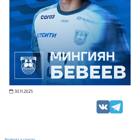
30.11.2025
Возврат к списку