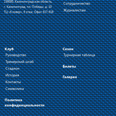
236000, Калининградская область,
Сотрудничество
г. Калининград, пл. Победы, д. 10
Журналистам
ТЦ «Кловер», 6 этаж, Офис 617-618
Клуб
Сезон
Руководство
Турнирная таблица
Тренерский штаб
Билеты
Стадион
История
Галерея
Контакты
Символика
Политика
конфиденциальности