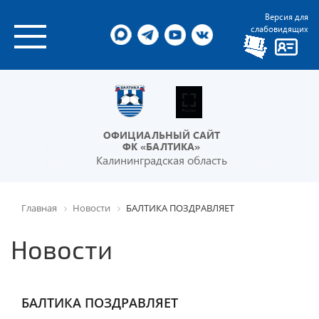
Версия для
слабовидящих
ОФИЦИАЛЬНЫЙ САЙТ
ФК «БАЛТИКА»
Калининградская область
Главная
Новости
БАЛТИКА ПОЗДРАВЛЯЕТ
Новости
БАЛТИКА ПОЗДРАВЛЯЕТ