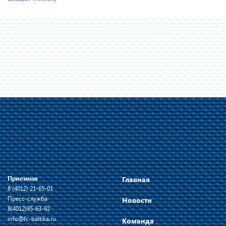
Приемная
Главная
8 (4012) 21-65-01
Пресс-служба
Новости
8(4012)95-63-92
info@fc-baltika.ru
Команда