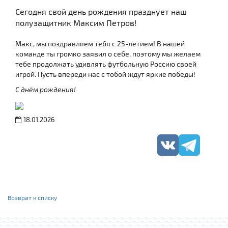
Сегодня свой день рождения празднует наш
полузащитник Максим Петров!
Макс, мы поздравляем тебя с 25-летием! В нашей
команде ты громко заявил о себе, поэтому мы желаем
тебе продолжать удивлять футбольную Россию своей
игрой. Пусть впереди нас с тобой ждут яркие победы!
С днём рождения!
18.01.2026
Возврат к списку