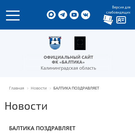
Версия для
слабовидящих
ОФИЦИАЛЬНЫЙ САЙТ
ФК «БАЛТИКА»
Калининградская область
Главная
Новости
БАЛТИКА ПОЗДРАВЛЯЕТ
Новости
БАЛТИКА ПОЗДРАВЛЯЕТ