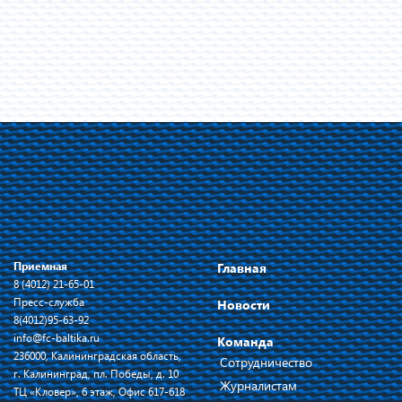
Приемная
Главная
8 (4012) 21-65-01
Пресс-служба
Новости
8(4012)95-63-92
info@fc-baltika.ru
Команда
236000, Калининградская область,
Сотрудничество
г. Калининград, пл. Победы, д. 10
Журналистам
ТЦ «Кловер», 6 этаж, Офис 617-618