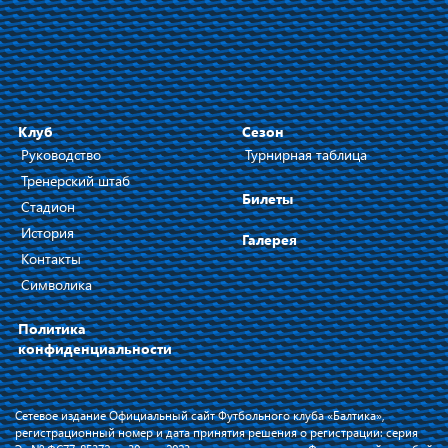
Клуб
Сезон
Руководство
Турнирная таблица
Тренерский штаб
Билеты
Стадион
История
Галерея
Контакты
Символика
Политика
конфиденциальности
Сетевое издание Официальный сайт Футбольного клуба «Балтика»,
регистрационный номер и дата принятия решения о регистрации: серия