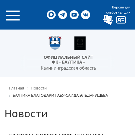
Версия для
слабовидящих
ОФИЦИАЛЬНЫЙ САЙТ
ФК «БАЛТИКА»
Калининградская область
Главная
Новости
БАЛТИКА БЛАГОДАРИТ АБУ-САИДА ЭЛЬДАРУШЕВА
Новости