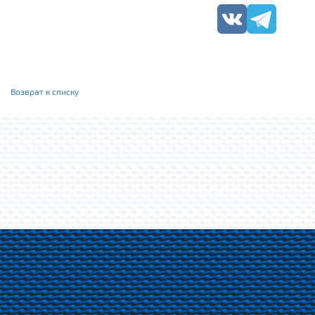
Возврат к списку