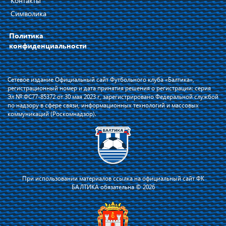
Контакты
Символика
Политика
конфиденциальности
Сетевое издание Официальный сайт Футбольного клуба «Балтика»,
регистрационный номер и дата принятия решения о регистрации: серия
Эл № ФС77-85372 от 30 мая 2023 г, зарегистрировано Федеральной службой
по надзору в сфере связи, информационных технологий и массовых
коммуникаций (Роскомнадзор).
При использовании материалов ссылка на официальный сайт ФК
БАЛТИКА обязательна © 2026