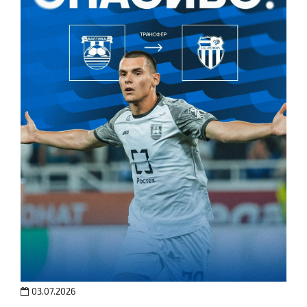
03.07.2026