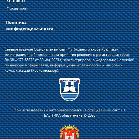
Контакты
Символика
Политика
конфиденциальности
Сетевое издание Официальный сайт Футбольного клуба «Балтика»,
регистрационный номер и дата принятия решения о регистрации: серия
Эл № ФС77-85372 от 30 мая 2023 г, зарегистрировано Федеральной службой
по надзору в сфере связи, информационных технологий и массовых
коммуникаций (Роскомнадзор).
При использовании материалов ссылка на официальный сайт ФК
БАЛТИКА обязательна © 2026