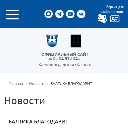
Версия для
слабовидящих
ОФИЦИАЛЬНЫЙ САЙТ
ФК «БАЛТИКА»
Калининградская область
Главная
Новости
БАЛТИКА БЛАГОДАРИТ
Новости
БАЛТИКА БЛАГОДАРИТ