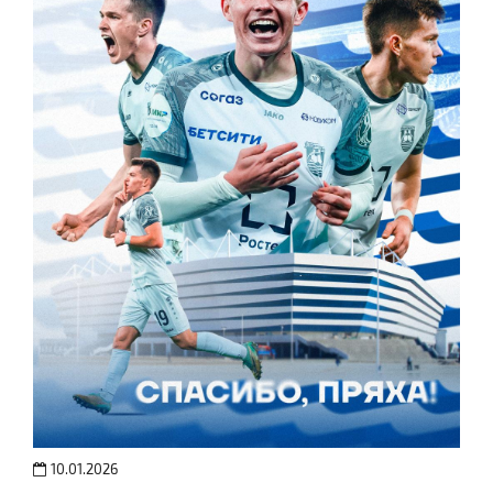
10.01.2026