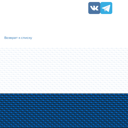
Возврат к списку