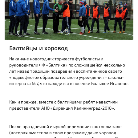
Балтийцы и хоровод
Накануне новогодних торжеств футболисты и
руководители ФК «Балтика» по сложившейся несколько
лет назад традиции поздравили воспитанников своего
«подшефного» образовательного учреждения – школы-
интерната №7, что находится в поселке Большое Исаково.
Как и прежде, вместе с балтийцами ребят навестили
представители АНО «Дирекция Калининград-2018».
После праздничной и яркой церемонии в актовом зале
(которая вместила в свою программу даже хоровод