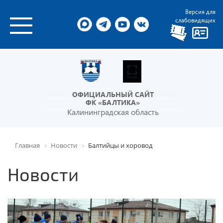
Версия для
слабовидящих
ОФИЦИАЛЬНЫЙ САЙТ
ФК «БАЛТИКА»
Калининградская область
Главная
Новости
Балтийцы и хоровод
Новости