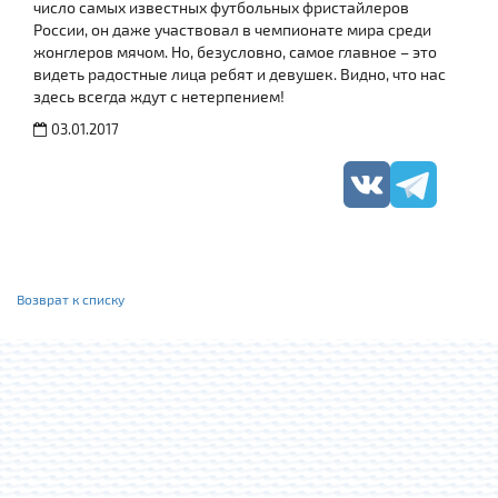
число самых известных футбольных фристайлеров
России, он даже участвовал в чемпионате мира среди
жонглеров мячом. Но, безусловно, самое главное – это
видеть радостные лица ребят и девушек. Видно, что нас
здесь всегда ждут с нетерпением!
03.01.2017
Возврат к списку