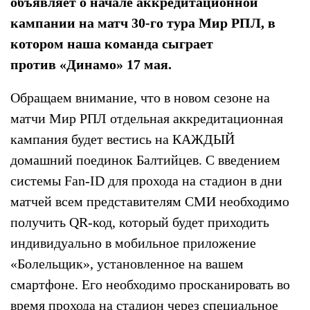
объявляет о начале аккредитационной
кампании на матч 30-го тура Мир РПЛ, в
котором наша команда сыграет
против
«
Динамо» 17 мая.
Обращаем внимание, что в новом сезоне на
матчи Мир РПЛ отдельная аккредитационная
кампания будет вестись на КАЖДЫЙ
домашний поединок Балтийцев. С введением
системы Fan-ID для прохода на стадион в дни
матчей всем представителям СМИ необходимо
получить QR-код, который будет приходить
индивидуально в мобильное приложение
«Болельщик», установленное на вашем
смартфоне. Его необходимо просканировать во
время прохода на стадион через специальное