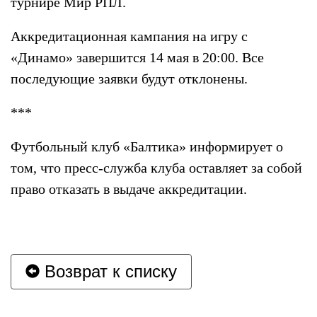
турнире Мир РПЛ.
Аккредитационная кампания на игру с
«Динамо» завершится 14 мая в 20:00. Все
последующие заявки будут отклонены.
***
Футбольный клуб «Балтика» информирует о
том, что пресс-служба клуба оставляет за собой
право отказать в выдаче аккредитации.
Возврат к списку