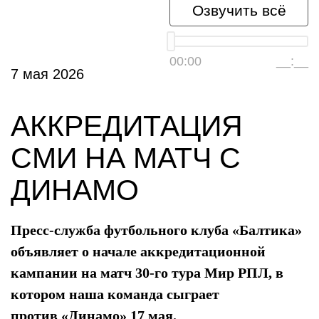
Озвучить всё
00:00
__:__
7 мая 2026
АККРЕДИТАЦИЯ
СМИ НА МАТЧ С
ДИНАМО
Пресс-служба футбольного клуба «Балтика»
объявляет о начале аккредитационной
кампании на матч 30-го тура Мир РПЛ, в
котором наша команда сыграет
против
«
Динамо» 17 мая.