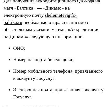
Для получения аккредитационного QR-кода на
матч «Балтика» — «Динамо» на
электронную почту
shelemetev@fc-
baltika.ru
необходимо отправить письмо с
обязательным указанием темы «Аккредитация
на Динамо» следующую информацию:
ФИО;
Номер паспорта болельщика;
Номер мобильного телефона, привязанного
к аккаунту Госуслуг;
Электронная почта, привязанная к аккаунту
Госуслуг.