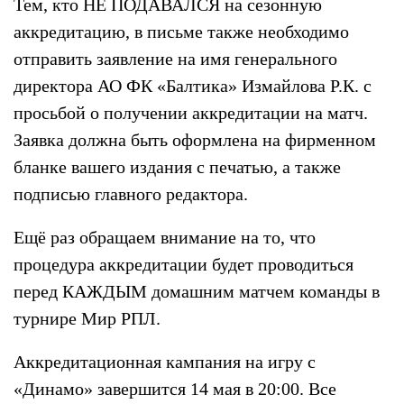
Тем, кто НЕ ПОДАВАЛСЯ на сезонную
аккредитацию, в письме также необходимо
отправить заявление на имя генерального
директора АО ФК «Балтика» Измайлова Р.К. с
просьбой о получении аккредитации на матч.
Заявка должна быть оформлена на фирменном
бланке вашего издания с печатью, а также
подписью главного редактора.
Ещё раз обращаем внимание на то, что
процедура аккредитации будет проводиться
перед КАЖДЫМ домашним матчем команды в
турнире Мир РПЛ.
Аккредитационная кампания на игру с
«Динамо» завершится 14 мая в 20:00. Все