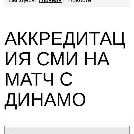
Вы здесь:
Главная
Новости
АККРЕДИТАЦ
ИЯ СМИ НА
МАТЧ С
ДИНАМО