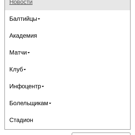
Новости
Балтийцы
Академия
Матчи
Клуб
Инфоцентр
Болельщикам
Стадион