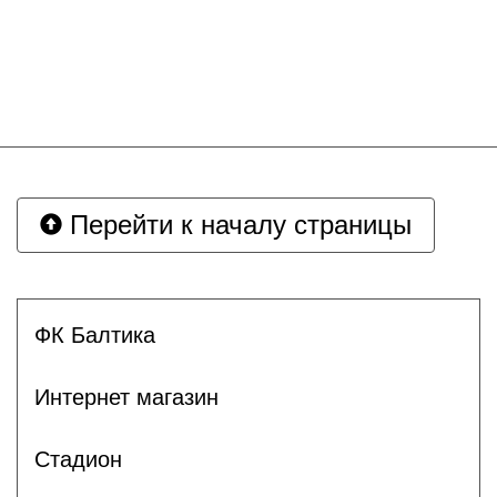
Перейти к началу страницы
ФК Балтика
Интернет магазин
Стадион