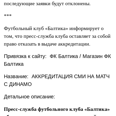
последующие заявки будут отклонены.
***
Футбольный клуб «Балтика» информирует о
том, что пресс-служба клуба оставляет за собой
право отказать в выдаче аккредитации.
Привязка к сайту: ФК Балтика / Магазин ФК
Балтика
Название: АККРЕДИТАЦИЯ СМИ НА МАТЧ
С ДИНАМО
Детальное описание:
Пресс-служба футбольного клуба «Балтика»