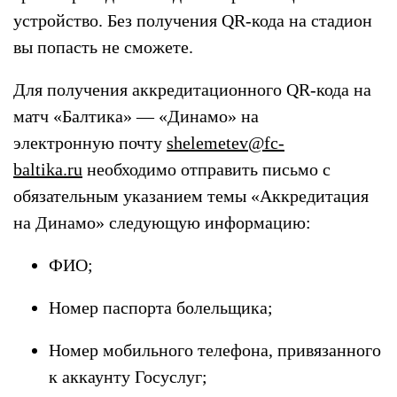
устройство. Без получения QR-кода на стадион
вы попасть не сможете.
Для получения аккредитационного QR-кода на
матч «Балтика» — «Динамо» на
электронную почту
shelemetev@fc-
baltika.ru
необходимо отправить письмо с
обязательным указанием темы «Аккредитация
на Динамо» следующую информацию:
ФИО;
Номер паспорта болельщика;
Номер мобильного телефона, привязанного
к аккаунту Госуслуг;