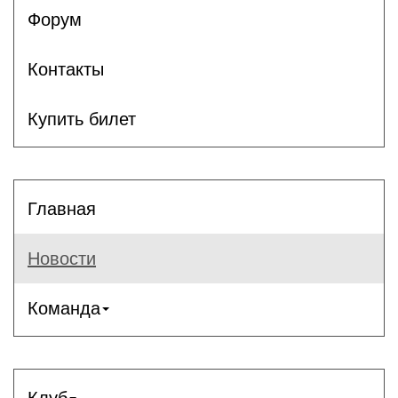
Форум
Контакты
Купить билет
Главная
Новости
Команда
Клуб