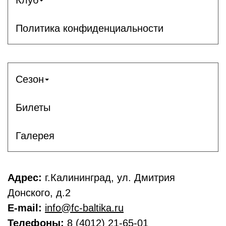
Политика конфиденциальности
Сезон
Билеты
Галерея
Адрес:
г.Калининград, ул. Дмитрия
Донского, д.2
E-mail:
info@fc-baltika.ru
Телефоны:
8 (4012) 21-65-01