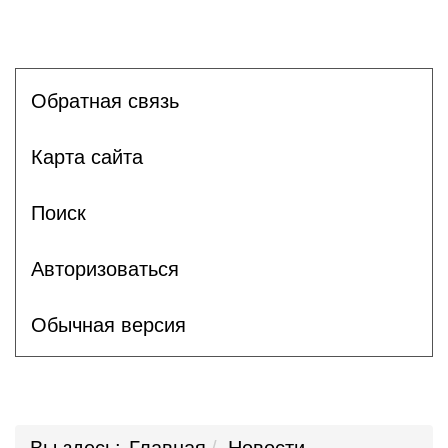
Обратная связь
Карта сайта
Поиск
Авторизоваться
Обычная версия