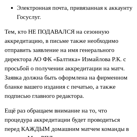
Электронная почта, привязанная к аккаунту
Госуслуг.
Тем, кто НЕ ПОДАВАЛСЯ на сезонную
аккредитацию, в письме также необходимо
отправить заявление на имя генерального
директора АО ФК «Балтика» Измайлова Р.К. с
просьбой о получении аккредитации на матч.
Заявка должна быть оформлена на фирменном
бланке вашего издания с печатью, а также
подписью главного редактора.
Ещё раз обращаем внимание на то, что
процедура аккредитации будет проводиться
перед КАЖДЫМ домашним матчем команды в