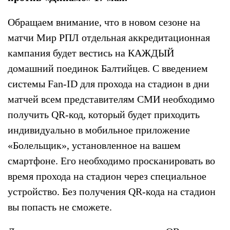
Обращаем внимание, что в новом сезоне на
матчи Мир РПЛ отдельная аккредитационная
кампания будет вестись на КАЖДЫЙ
домашний поединок Балтийцев. С введением
системы Fan-ID для прохода на стадион в дни
матчей всем представителям СМИ необходимо
получить QR-код, который будет приходить
индивидуально в мобильное приложение
«Болельщик», установленное на вашем
смартфоне. Его необходимо просканировать во
время прохода на стадион через специальное
устройство. Без получения QR-кода на стадион
вы попасть не сможете.