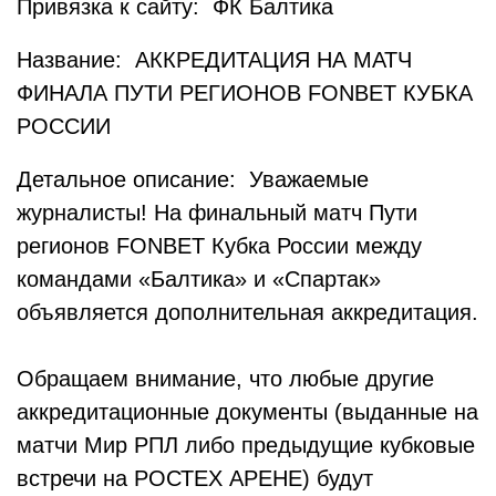
Привязка к сайту: ФК Балтика
Название: АККРЕДИТАЦИЯ НА МАТЧ
ФИНАЛА ПУТИ РЕГИОНОВ FONBET КУБКА
РОССИИ
Детальное описание: Уважаемые
журналисты! На финальный матч Пути
регионов FONBET Кубка России между
командами «Балтика» и «Спартак»
объявляется дополнительная аккредитация.
Обращаем внимание, что любые другие
аккредитационные документы (выданные на
матчи Мир РПЛ либо предыдущие кубковые
встречи на РОСТЕХ АРЕНЕ) будут