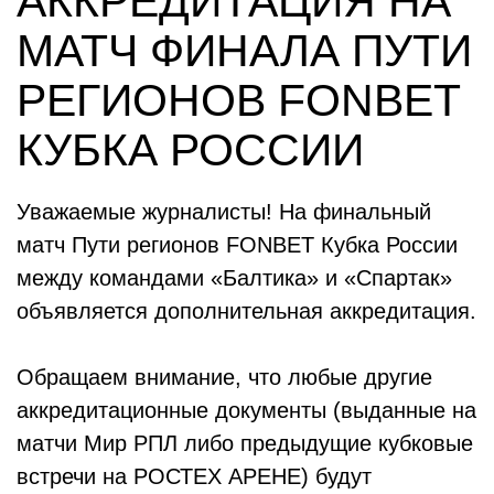
АККРЕДИТАЦИЯ НА
МАТЧ ФИНАЛА ПУТИ
РЕГИОНОВ FONBET
КУБКА РОССИИ
Уважаемые журналисты! На финальный
матч Пути регионов FONBET Кубка России
между командами «Балтика» и «Спартак»
объявляется дополнительная аккредитация.
Обращаем внимание, что любые другие
аккредитационные документы (выданные на
матчи Мир РПЛ либо предыдущие кубковые
встречи на РОСТЕХ АРЕНЕ) будут