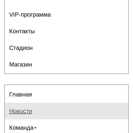
VIP-программа
Контакты
Стадион
Магазин
Главная
Новости
Команда