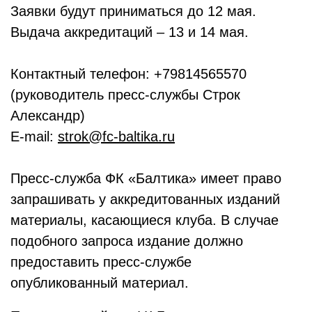
Заявки будут приниматься до 12 мая.
Выдача аккредитаций – 13 и 14 мая.
Контактный телефон: +79814565570
(руководитель пресс-службы Строк
Александр)
E-mail:
strok@fc-baltika.ru
Пресс-служба ФК «Балтика» имеет право
запрашивать у аккредитованных изданий
материалы, касающиеся клуба. В случае
подобного запроса издание должно
предоставить пресс-службе
опубликованный материал.