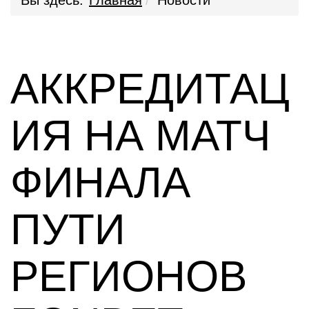
Вы здесь:
Главная
Новости
АККРЕДИТАЦ
ИЯ НА МАТЧ
ФИНАЛА
ПУТИ
РЕГИОНОВ