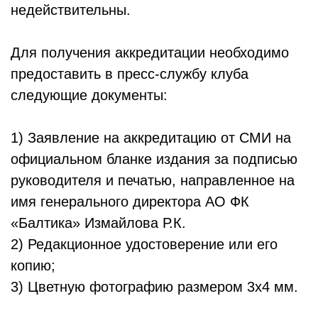
недействительны.
Для получения аккредитации необходимо
предоставить в пресс-службу клуба
следующие документы:
1) Заявление на аккредитацию от СМИ на
официальном бланке издания за подписью
руководителя и печатью, направленное на
имя генерального директора АО ФК
«Балтика» Измайлова Р.К.
2) Редакционное удостоверение или его
копию;
3) Цветную фотографию размером 3х4 мм.