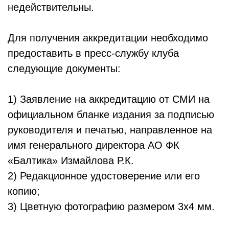
недействительны.
Для получения аккредитации необходимо
предоставить в пресс-службу клуба
следующие документы:
1) Заявление на аккредитацию от СМИ на
официальном бланке издания за подписью
руководителя и печатью, направленное на
имя генерального директора АО ФК
«Балтика» Измайлова Р.К.
2) Редакционное удостоверение или его
копию;
3) Цветную фотографию размером 3х4 мм.