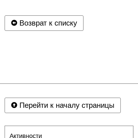
Возврат к списку
Перейти к началу страницы
Активности