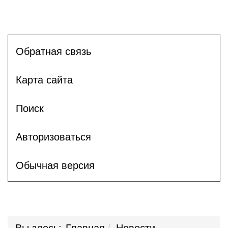
Обратная связь
Карта сайта
Поиск
Авторизоваться
Обычная версия