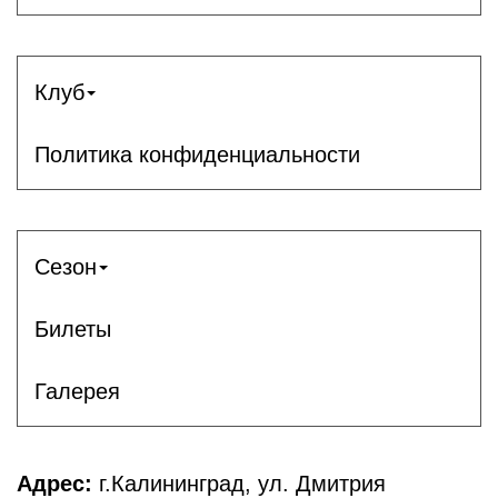
Клуб
Политика конфиденциальности
Сезон
Билеты
Галерея
Адрес:
г.Калининград, ул. Дмитрия