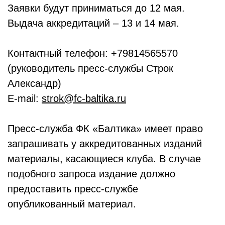
Заявки будут приниматься до 12 мая.
Выдача аккредитаций – 13 и 14 мая.
Контактный телефон: +79814565570
(руководитель пресс-службы Строк
Александр)
E-mail:
strok@fc-baltika.ru
Пресс-служба ФК «Балтика» имеет право
запрашивать у аккредитованных изданий
материалы, касающиеся клуба. В случае
подобного запроса издание должно
предоставить пресс-службе
опубликованный материал.