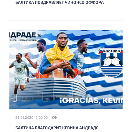
БАЛТИКА ПОЗДРАВЛЯЕТ ЧИНОНСО ОФФОРА
23.05.2026 12:00:00
БАЛТИКА БЛАГОДАРИТ КЕВИНА АНДРАДЕ