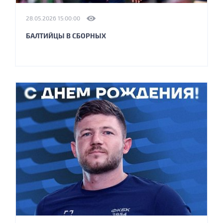
28.05.2026 15:00:00
БАЛТИЙЦЫ В СБОРНЫХ