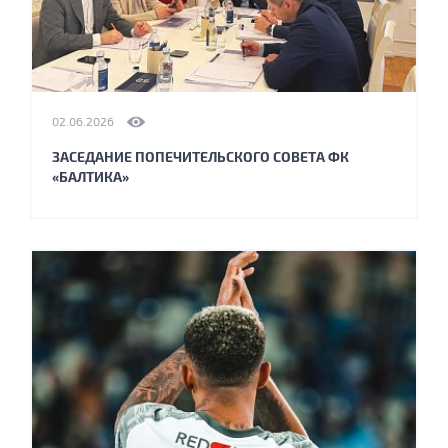
02.06.2026
ЗАСЕДАНИЕ ПОПЕЧИТЕЛЬСКОГО СОВЕТА ФК
«БАЛТИКА»