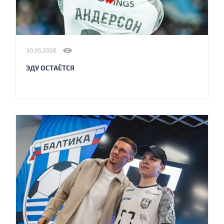
30.05.2026
ЭДУ ОСТАЁТСЯ