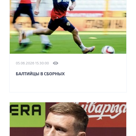
05.06.2026 15:30:00
БАЛТИЙЦЫ В СБОРНЫХ