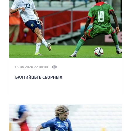
05.06.2026 22:00:00
БАЛТИЙЦЫ В СБОРНЫХ