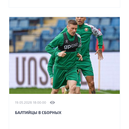
19.05.2026 18:00:00
БАЛТИЙЦЫ В СБОРНЫХ