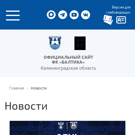
Версия для
слабовидящих
ОФИЦИАЛЬНЫЙ САЙТ
ФК «БАЛТИКА»
Калининградская область
Главная
Новости
Новости