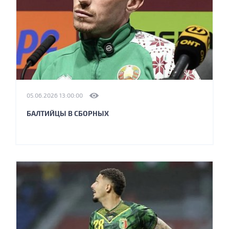
05.06.2026 13:00:00
БАЛТИЙЦЫ В СБОРНЫХ