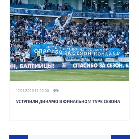
17.05.2026 19:00:00
УСТУПИЛИ ДИНАМО В ФИНАЛЬНОМ ТУРЕ СЕЗОНА