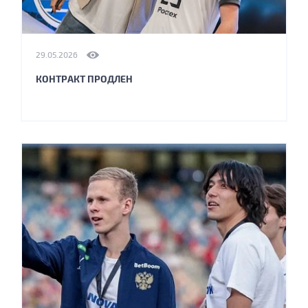
29.05.2026
КОНТРАКТ ПРОДЛЕН