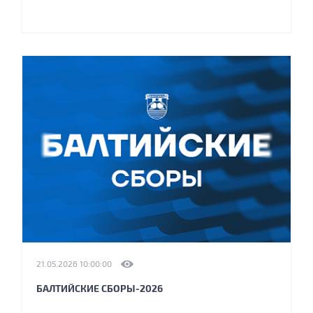
21.05.2026 10:00:00
БАЛТИЙСКИЕ СБОРЫ-2026