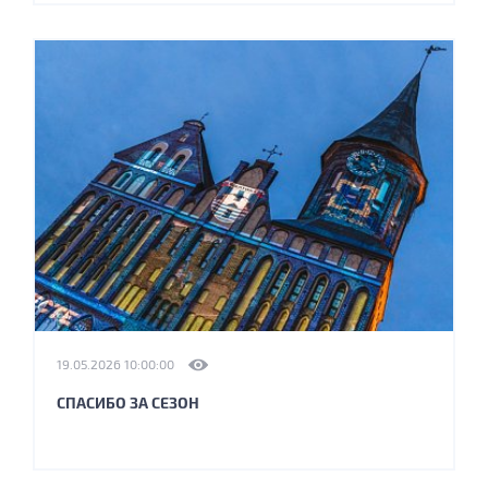
19.05.2026 10:00:00
СПАСИБО ЗА СЕЗОН