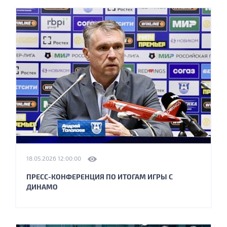
18.05.2026 12:00:00
ПРЕСС-КОНФЕРЕНЦИЯ ПО ИТОГАМ ИГРЫ С
ДИНАМО