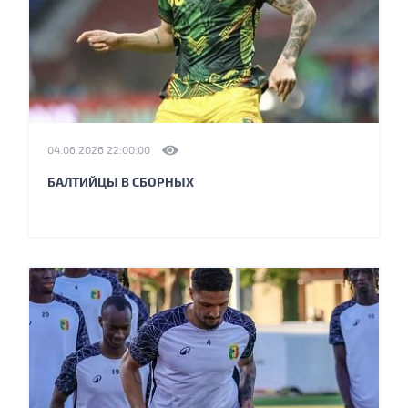
04.06.2026 22:00:00
БАЛТИЙЦЫ В СБОРНЫХ