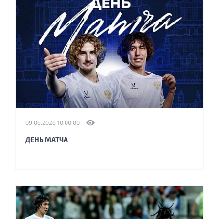
09.06.2026 10:00:00
ДЕНЬ МАТЧА