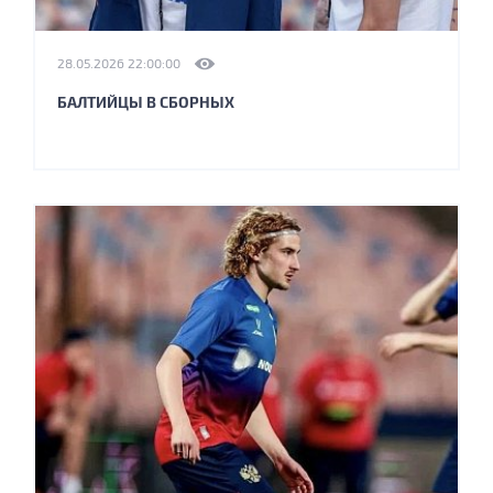
28.05.2026 22:00:00
БАЛТИЙЦЫ В СБОРНЫХ