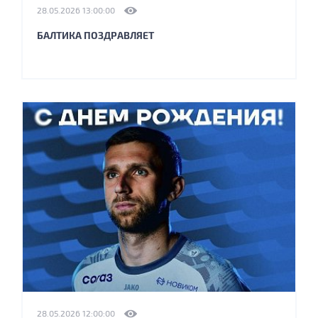
28.05.2026 13:00:00
БАЛТИКА ПОЗДРАВЛЯЕТ
28.05.2026 12:00:00