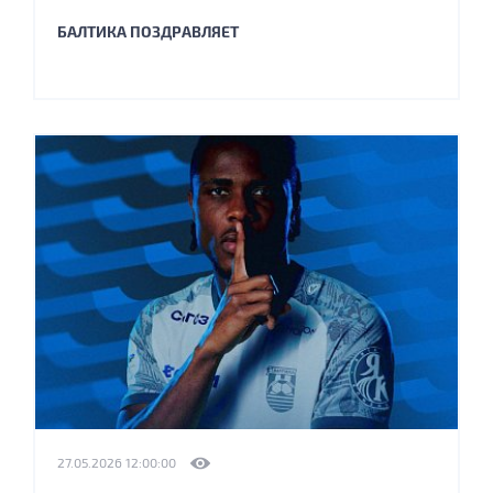
БАЛТИКА ПОЗДРАВЛЯЕТ
27.05.2026 12:00:00