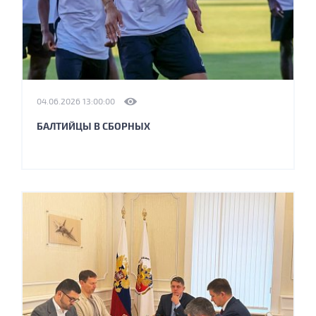
04.06.2026 13:00:00
БАЛТИЙЦЫ В СБОРНЫХ