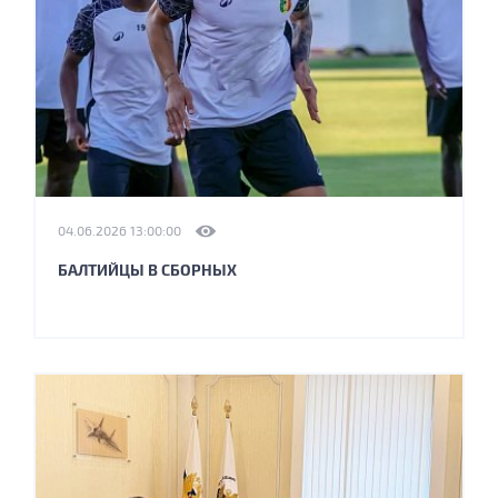
04.06.2026 13:00:00
БАЛТИЙЦЫ В СБОРНЫХ