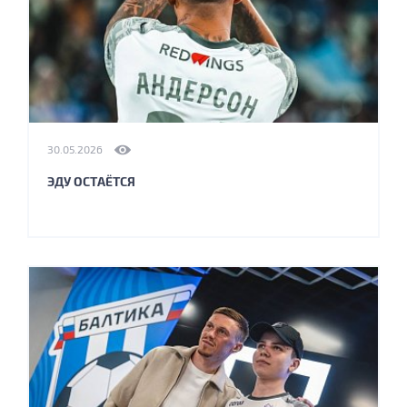
30.05.2026
ЭДУ ОСТАЁТСЯ