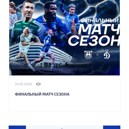
14.05.2026
ФИНАЛЬНЫЙ МАТЧ СЕЗОНА