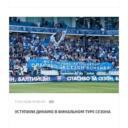
17.05.2026 19:00:00
УСТУПИЛИ ДИНАМО В ФИНАЛЬНОМ ТУРЕ СЕЗОНА