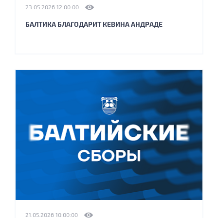
23.05.2026 12:00:00
БАЛТИКА БЛАГОДАРИТ КЕВИНА АНДРАДЕ
21.05.2026 10:00:00