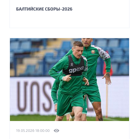
БАЛТИЙСКИЕ СБОРЫ-2026
19.05.2026 18:00:00