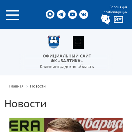
Версия для
слабовидящих
ОФИЦИАЛЬНЫЙ САЙТ
ФК «БАЛТИКА»
Калининградская область
Главная
Новости
Новости