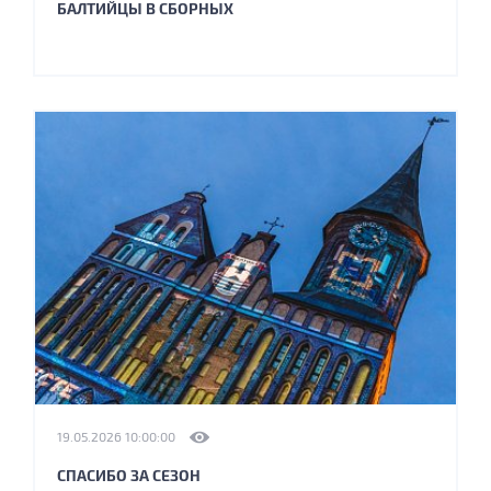
БАЛТИЙЦЫ В СБОРНЫХ
19.05.2026 10:00:00
СПАСИБО ЗА СЕЗОН