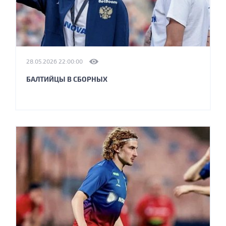
28.05.2026 22:00:00
БАЛТИЙЦЫ В СБОРНЫХ