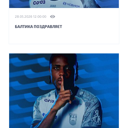
28.05.2026 12:00:00
БАЛТИКА ПОЗДРАВЛЯЕТ