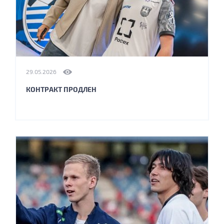
29.05.2026
КОНТРАКТ ПРОДЛЕН