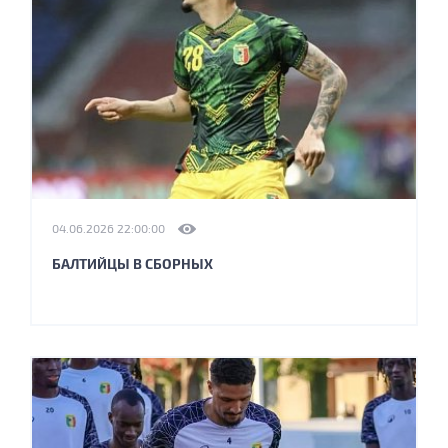
04.06.2026 22:00:00
БАЛТИЙЦЫ В СБОРНЫХ