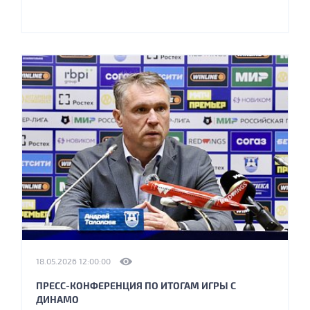
18.05.2026 12:00:00
ПРЕСС-КОНФЕРЕНЦИЯ ПО ИТОГАМ ИГРЫ С
ДИНАМО