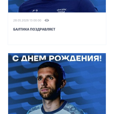
28.05.2026 13:00:00
БАЛТИКА ПОЗДРАВЛЯЕТ