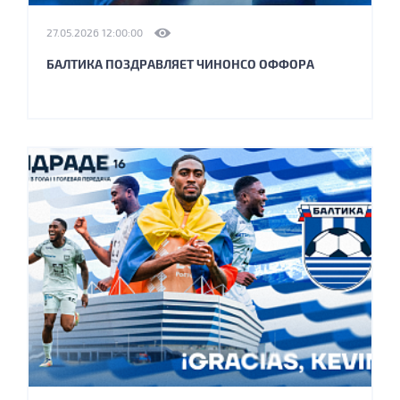
27.05.2026 12:00:00
БАЛТИКА ПОЗДРАВЛЯЕТ ЧИНОНСО ОФФОРА