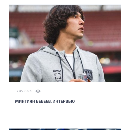
17.05.2026
МИНГИЯН БЕВЕЕВ. ИНТЕРВЬЮ