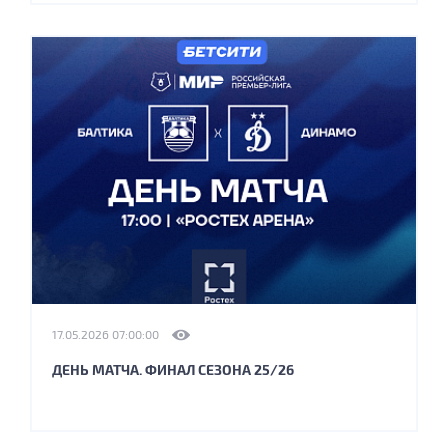
17.05.2026 07:00:00
ДЕНЬ МАТЧА. ФИНАЛ СЕЗОНА 25/26