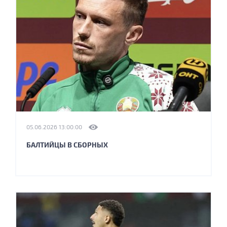
05.06.2026 13:00:00
БАЛТИЙЦЫ В СБОРНЫХ