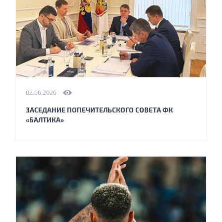
02.06.2026
ЗАСЕДАНИЕ ПОПЕЧИТЕЛЬСКОГО СОВЕТА ФК
«БАЛТИКА»