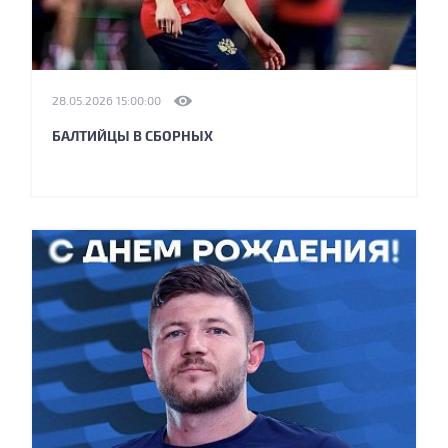
28.05.2026 15:00:00
БАЛТИЙЦЫ В СБОРНЫХ