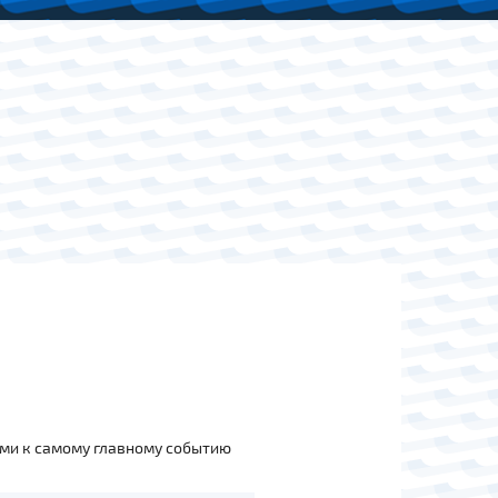
ами к самому главному событию