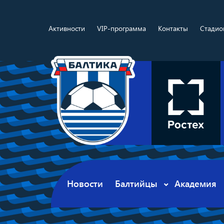
Активности
VIP-программа
Контакты
Стадио
Новости
Балтийцы
Академия