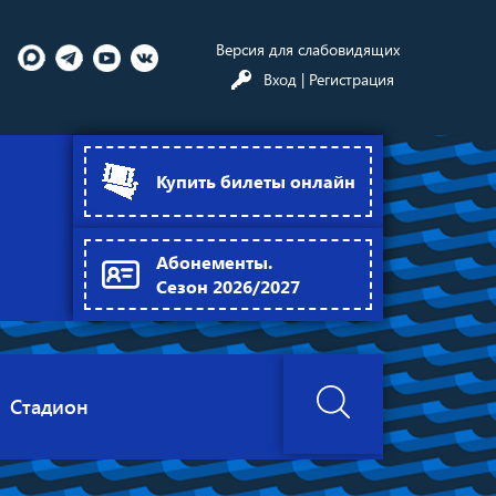
Версия для слабовидящих
Вход
| Регистрация
Купить билеты онлайн
Абонементы.
Сезон 2026/2027
Стадион