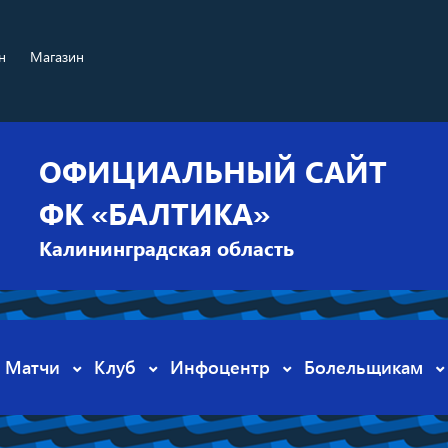
н
Магазин
ОФИЦИАЛЬНЫЙ САЙТ
ФК «БАЛТИКА»
Калининградская область
Матчи
Клуб
Инфоцентр
Болельщикам