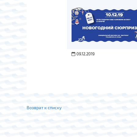
09.12.2019
Возврат к списку