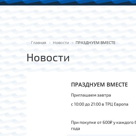
Главная
Новости
ПРАЗДНУЕМ ВМЕСТЕ
Новости
ПРАЗДНУЕМ ВМЕСТЕ
Приглашаем завтра
с 10:00 до 21:00 в ТРЦ Европа
При покупке от 600₽ у каждого
года