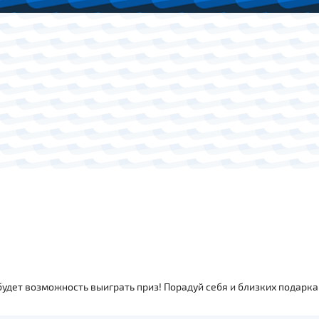
 будет возможность выиграть приз! Порадуй себя и близких подарк