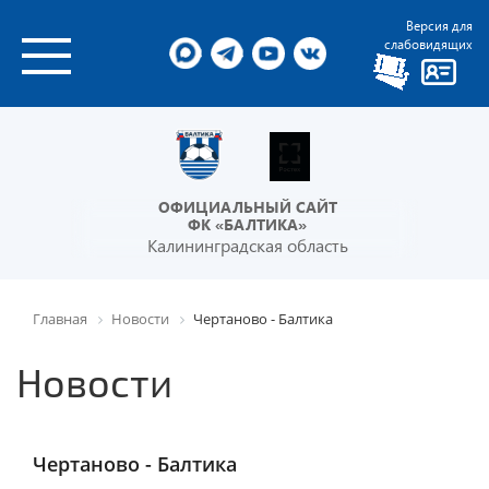
Версия для
слабовидящих
ОФИЦИАЛЬНЫЙ САЙТ
ФК «БАЛТИКА»
Калининградская область
Главная
Новости
Чертаново - Балтика
Новости
Чертаново - Балтика