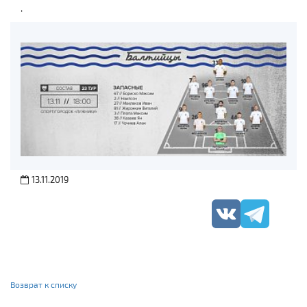
.
13.11.2019
Возврат к списку