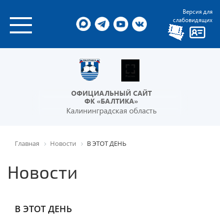
Версия для
слабовидящих
ОФИЦИАЛЬНЫЙ САЙТ
ФК «БАЛТИКА»
Калининградская область
Главная
Новости
В ЭТОТ ДЕНЬ
Новости
В ЭТОТ ДЕНЬ