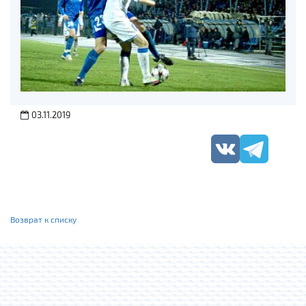
03.11.2019
Возврат к списку