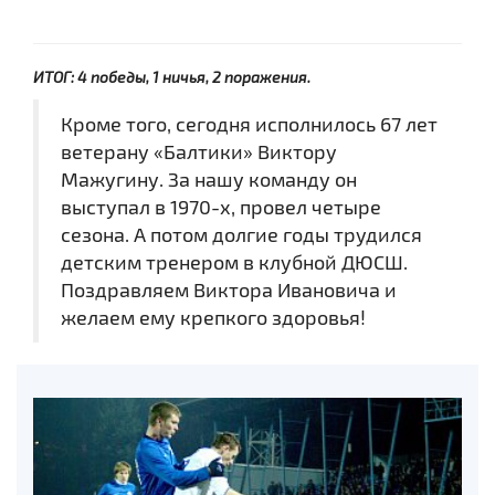
ИТОГ: 4 победы, 1 ничья, 2 поражения.
Кроме того, сегодня исполнилось 67 лет
ветерану «Балтики» Виктору
Мажугину. За нашу команду он
выступал в 1970-х, провел четыре
сезона. А потом долгие годы трудился
детским тренером в клубной ДЮСШ.
Поздравляем Виктора Ивановича и
желаем ему крепкого здоровья!