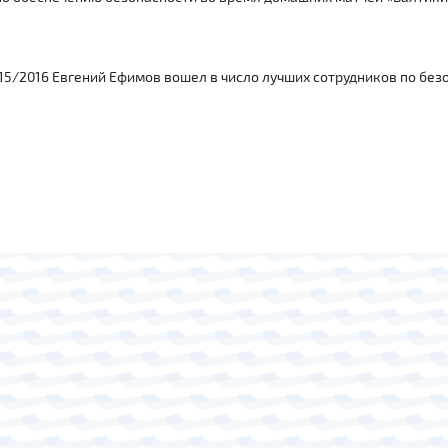
15/2016 Евгений Ефимов вошел в число лучших сотрудников по бе