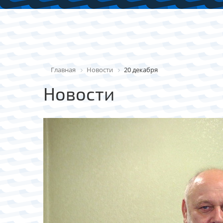
Главная
Новости
20 декабря
Новости