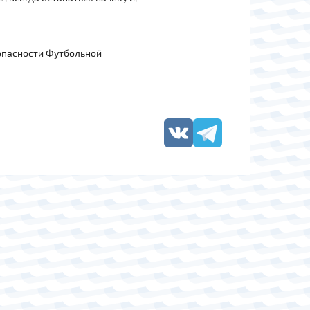
зопасности Футбольной