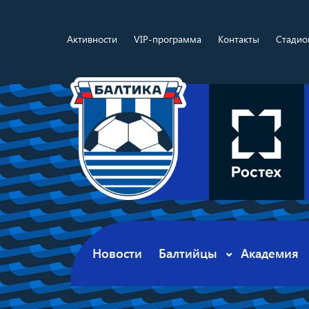
Активности
VIP-программа
Контакты
Стадио
Новости
Балтийцы
Академия