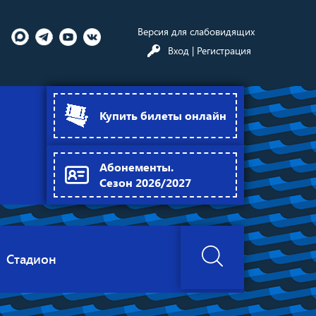
Версия для слабовидящих
Вход
| Регистрация
Купить билеты онлайн
Абонементы.
Сезон 2026/2027
Стадион