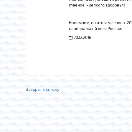
главное, крепкого здоровья!
Напомним, по итогам сезона-20
национальной лиги России.
20.12.2016
Возврат к списку