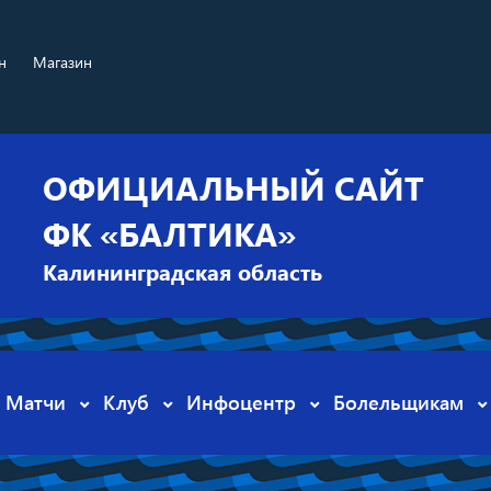
н
Магазин
ОФИЦИАЛЬНЫЙ САЙТ
ФК «БАЛТИКА»
Калининградская область
Матчи
Клуб
Инфоцентр
Болельщикам