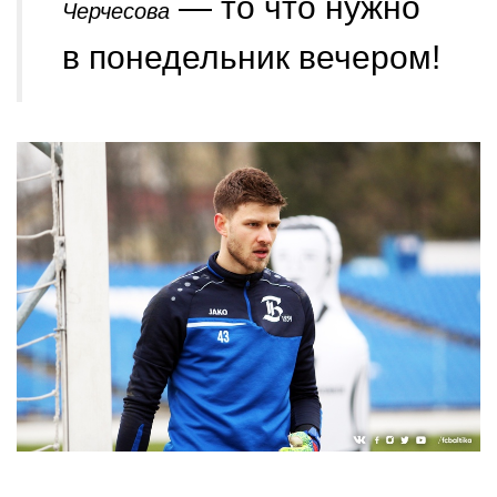
— то что нужно
Черчесова
в понедельник вечером!