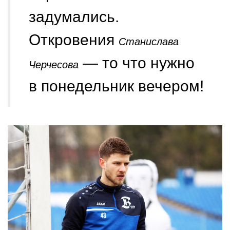
задумались.
Откровения
Станислава
— то что нужно
Черчесова
в понедельник вечером!