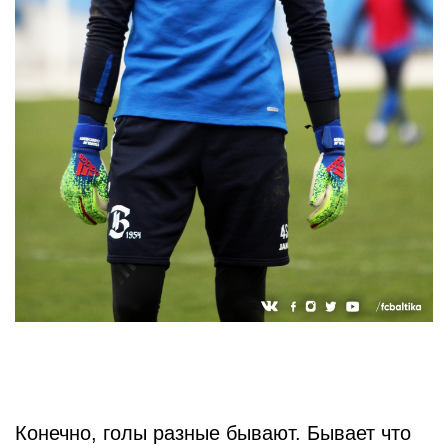
Конечно, голы разные бывают. Бывает что