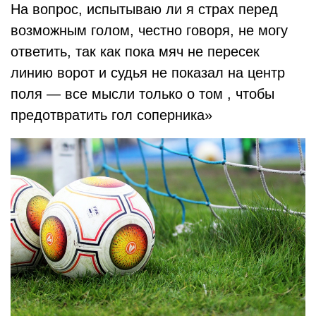
На вопрос, испытываю ли я страх перед
возможным голом, честно говоря, не могу
ответить, так как пока мяч не пересек
линию ворот и судья не показал на центр
поля — все мысли только о том , чтобы
предотвратить гол соперника»