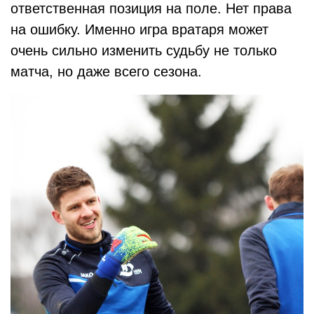
ответственная позиция на поле. Нет права
на ошибку. Именно игра вратаря может
очень сильно изменить судьбу не только
матча, но даже всего сезона.