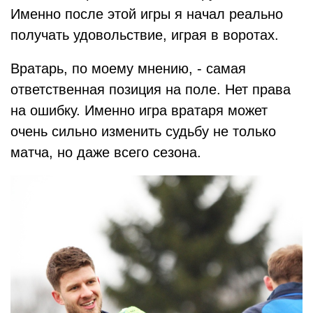
Именно после этой игры я начал реально
получать удовольствие, играя в воротах.
Вратарь, по моему мнению, - самая
ответственная позиция на поле. Нет права
на ошибку. Именно игра вратаря может
очень сильно изменить судьбу не только
матча, но даже всего сезона.