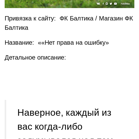
Привязка к сайту: ФК Балтика / Магазин ФК
Балтика
Название: ««Нет права на ошибку»
Детальное описание:
Наверное, каждый из
вас когда-либо