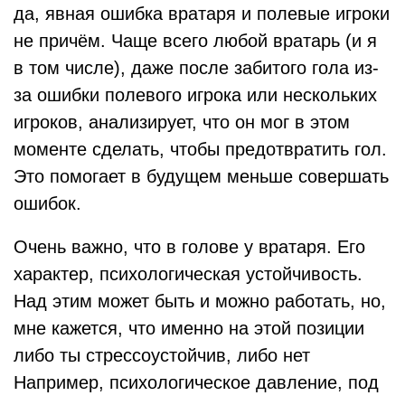
да, явная ошибка вратаря и полевые игроки
не причём. Чаще всего любой вратарь (и я
в том числе), даже после забитого гола из-
за ошибки полевого игрока или нескольких
игроков, анализирует, что он мог в этом
моменте сделать, чтобы предотвратить гол.
Это помогает в будущем меньше совершать
ошибок.
Очень важно, что в голове у вратаря. Его
характер, психологическая устойчивость.
Над этим может быть и можно работать, но,
мне кажется, что именно на этой позиции
либо ты стрессоустойчив, либо нет
Например, психологическое давление, под