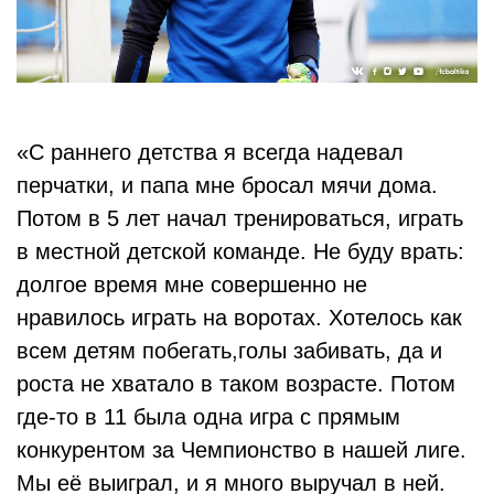
«С раннего детства я всегда надевал
перчатки, и папа мне бросал мячи дома.
Потом в 5 лет начал тренироваться, играть
в местной детской команде. Не буду врать:
долгое время мне совершенно не
нравилось играть на воротах. Хотелось как
всем детям побегать,голы забивать, да и
роста не хватало в таком возрасте. Потом
где-то в 11 была одна игра с прямым
конкурентом за Чемпионство в нашей лиге.
Мы её выиграл, и я много выручал в ней.