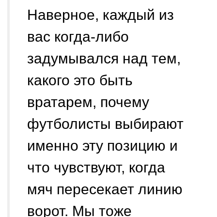
Наверное, каждый из
вас когда-либо
задумывался над тем,
какого это быть
вратарем, почему
футболисты выбирают
именно эту позицию и
что чувствуют, когда
мяч пересекает линию
ворот. Мы тоже