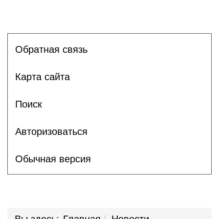
Обратная связь
Карта сайта
Поиск
Авторизоваться
Обычная версия