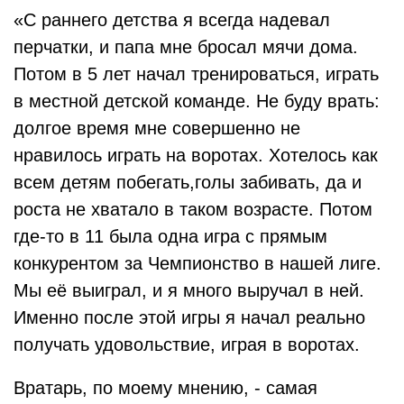
«С раннего детства я всегда надевал
перчатки, и папа мне бросал мячи дома.
Потом в 5 лет начал тренироваться, играть
в местной детской команде. Не буду врать:
долгое время мне совершенно не
нравилось играть на воротах. Хотелось как
всем детям побегать,голы забивать, да и
роста не хватало в таком возрасте. Потом
где-то в 11 была одна игра с прямым
конкурентом за Чемпионство в нашей лиге.
Мы её выиграл, и я много выручал в ней.
Именно после этой игры я начал реально
получать удовольствие, играя в воротах.
Вратарь, по моему мнению, - самая