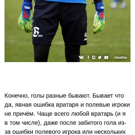
Конечно, голы разные бывают. Бывает что
да, явная ошибка вратаря и полевые игроки
не причём. Чаще всего любой вратарь (и я
в том числе), даже после забитого гола из-
за ошибки полевого игрока или нескольких