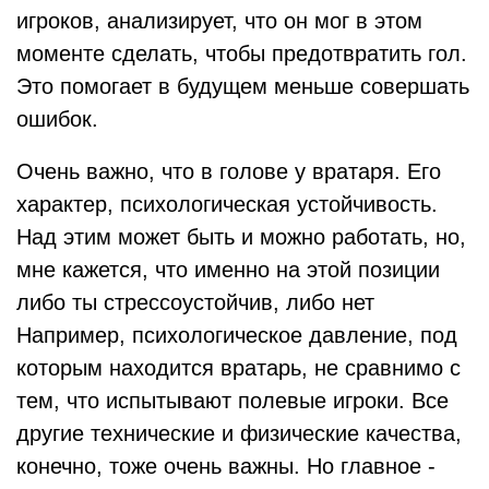
игроков, анализирует, что он мог в этом
моменте сделать, чтобы предотвратить гол.
Это помогает в будущем меньше совершать
ошибок.
Очень важно, что в голове у вратаря. Его
характер, психологическая устойчивость.
Над этим может быть и можно работать, но,
мне кажется, что именно на этой позиции
либо ты стрессоустойчив, либо нет
Например, психологическое давление, под
которым находится вратарь, не сравнимо с
тем, что испытывают полевые игроки. Все
другие технические и физические качества,
конечно, тоже очень важны. Но главное -