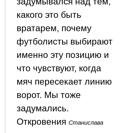
задумывался над тем,
какого это быть
вратарем, почему
футболисты выбирают
именно эту позицию и
что чувствуют, когда
мяч пересекает линию
ворот. Мы тоже
задумались.
Откровения
Станислава