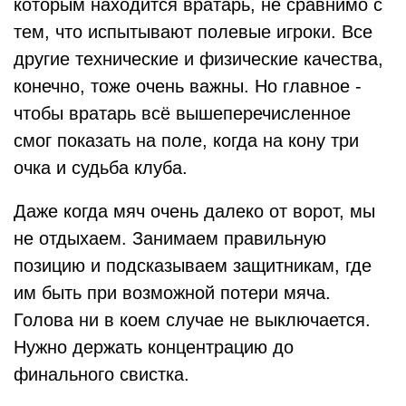
которым находится вратарь, не сравнимо с
тем, что испытывают полевые игроки. Все
другие технические и физические качества,
конечно, тоже очень важны. Но главное -
чтобы вратарь всё вышеперечисленное
смог показать на поле, когда на кону три
очка и судьба клуба.
Даже когда мяч очень далеко от ворот, мы
не отдыхаем. Занимаем правильную
позицию и подсказываем защитникам, где
им быть при возможной потери мяча.
Голова ни в коем случае не выключается.
Нужно держать концентрацию до
финального свистка.