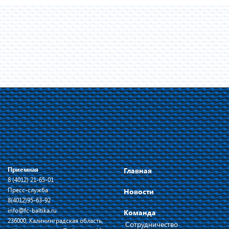
Приемная
Главная
8 (4012) 21-65-01
Пресс-служба
Новости
8(4012)95-63-92
info@fc-baltika.ru
Команда
236000, Калининградская область,
Сотрудничество