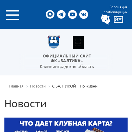
Версия для
слабовидящих
ОФИЦИАЛЬНЫЙ САЙТ
ФК «БАЛТИКА»
Калининградская область
Главная
Новости
С БАЛТИКОЙ | По жизни
Новости