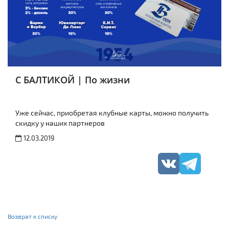
С БАЛТИКОЙ | По жизни
Уже сейчас, приобретая клубные карты, можно получить
скидку у наших партнеров
12.03.2019
Возврат к списку