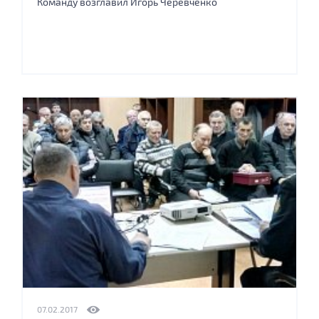
Команду возглавил Игорь Черевченко
07.02.2017