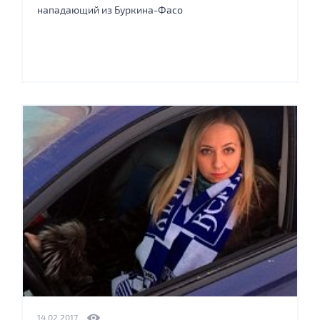
нападающий из Буркина-Фасо
14.02.2017