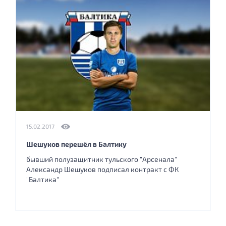
15.02.2017
Шешуков перешёл в Балтику
бывший полузащитник тульского "Арсенала"
Александр Шешуков подписал контракт с ФК
"Балтика"