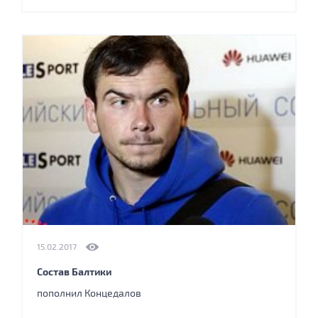
15.02.2017
Состав Балтики
пополнил Концедалов