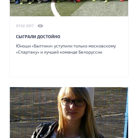
07.02.2017
СЫГРАЛИ ДОСТОЙНО
Юноши «Балтики» уступили только московскому
«Спартаку» и лучшей команде Белоруссии