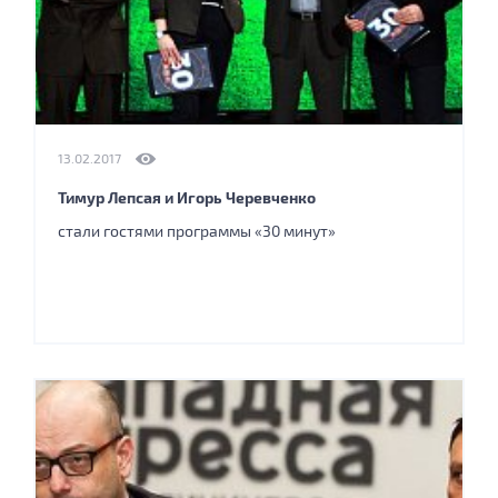
13.02.2017
Тимур Лепсая и Игорь Черевченко
стали гостями программы «30 минут»