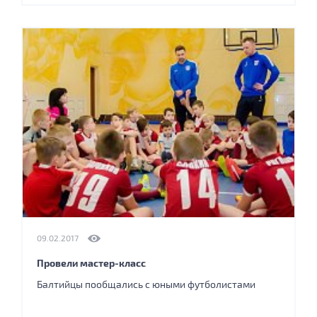
09.02.2017
Провели мастер-класс
Балтийцы пообщались с юными футболистами