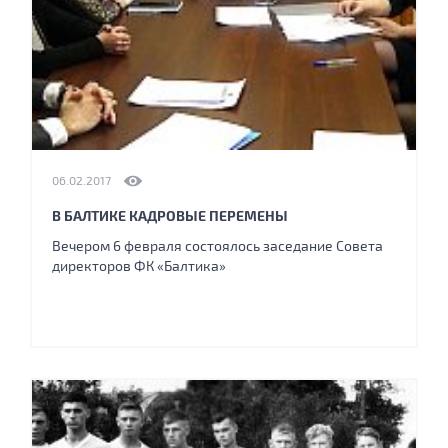
06.02.2017
В БАЛТИКЕ КАДРОВЫЕ ПЕРЕМЕНЫ
Вечером 6 февраля состоялось заседание Совета
директоров ФК «Балтика»