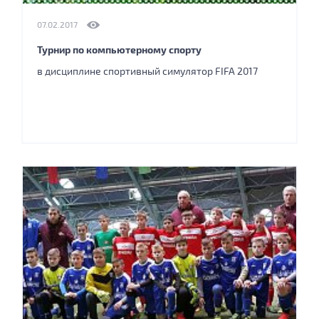
07.02.2017
Турнир по компьютерному спорту
в дисциплине спортивный симулятор FIFA 2017