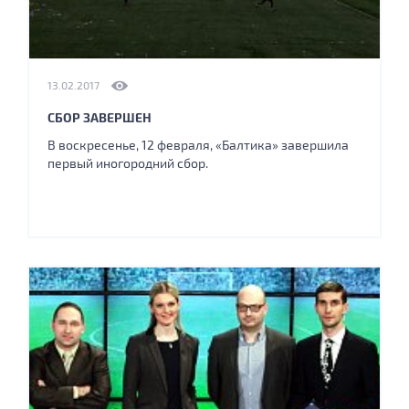
13.02.2017
СБОР ЗАВЕРШЕН
В воскресенье, 12 февраля, «Балтика» завершила
первый иногородний сбор.