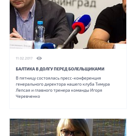
11.02.2017
БАЛТИКА В ДОЛГУ ПЕРЕД БОЛЕЛЬЩИКАМИ
В пятницу состоялась пресс-конференция
генерального директора нашего клуба Тимура
Лепсая и главного тренера команды Игоря
Черевченко