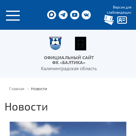
Версия для
слабовидящих
ОФИЦИАЛЬНЫЙ САЙТ
ФК «БАЛТИКА»
Калининградская область
Главная
Новости
Новости