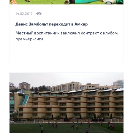
14.02.2017
Денис Вамбольт переходит в Амкар
Местный воспитанник заключил контракт с клубом
премьер-лиги