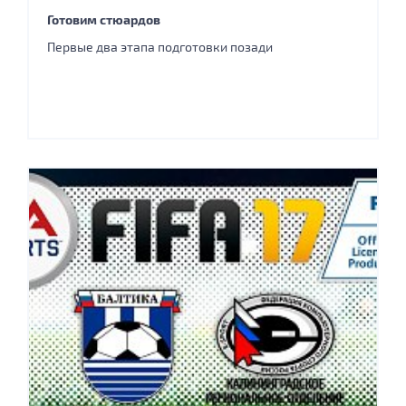
Готовим стюардов
Первые два этапа подготовки позади