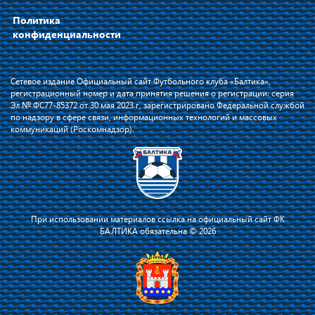
Политика
конфиденциальности
Сетевое издание Официальный сайт Футбольного клуба «Балтика»,
регистрационный номер и дата принятия решения о регистрации: серия
Эл № ФС77-85372 от 30 мая 2023 г, зарегистрировано Федеральной службой
по надзору в сфере связи, информационных технологий и массовых
коммуникаций (Роскомнадзор).
При использовании материалов ссылка на официальный сайт ФК
БАЛТИКА обязательна © 2026