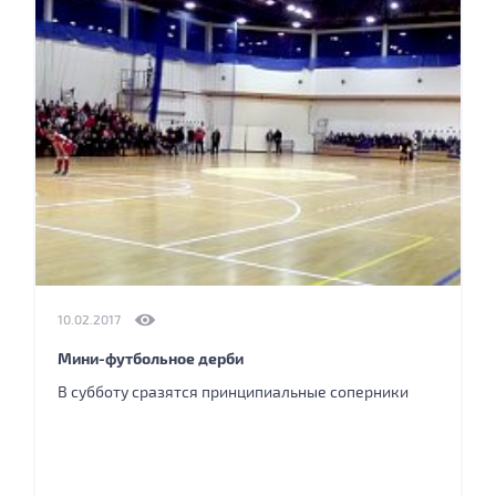
10.02.2017
Мини-футбольное дерби
В субботу сразятся принципиальные соперники