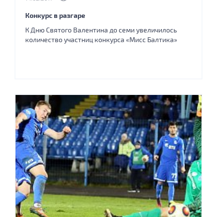
Конкурс в разгаре
К Дню Святого Валентина до семи увеличилось
количество участниц конкурса «Мисс Балтика»