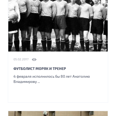
05.02.2017
ФУТБОЛИСТ МОРЯК И ТРЕНЕР
4 февраля исполнилось бы 80 лет Анатолию
Владимирову ...