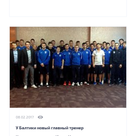
08.02.2017
У Балтики новый главный тренер