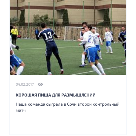
04.02.2017
ХОРОШАЯ ПИЩА ДЛЯ РАЗМЫШЛЕНИЙ
Наша команда сыграла в Сочи второй контрольный
матч