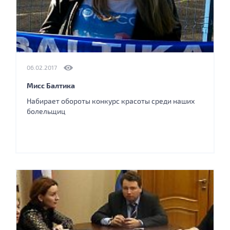
06.02.2017
Мисс Балтика
Набирает обороты конкурс красоты среди наших
болельщиц