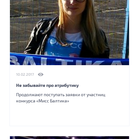
10.02.2017
Не забывайте про атрибутику
Продолжают поступать заявки от участниц
конкурса «Мисс Балтика»