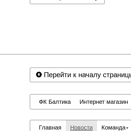
Перейти к началу страниц
ФК Балтика
Интернет магазин
Главная
Новости
Команда