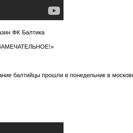
азин ФК Балтика
 ЗАМЕЧАТЕЛЬНОЕ!»
ние балтийцы прошли в понедельник в москов