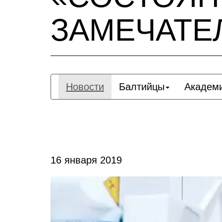
ЗАМЕЧАТЕ
Новости
Балтийцы
Академ
16 января 2019