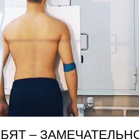
БЯТ – ЗАМЕЧАТЕЛЬН