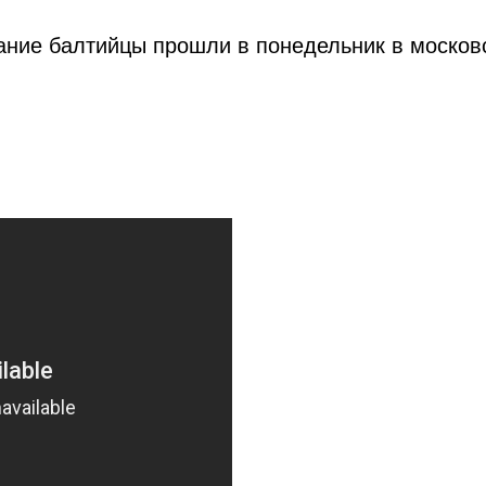
ние балтийцы прошли в понедельник в москов