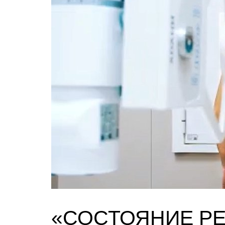
«СОСТОЯНИЕ РЕ