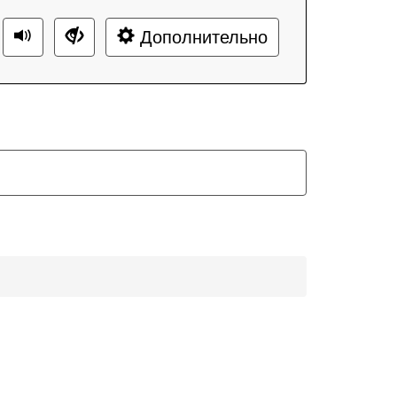
Дополнительно