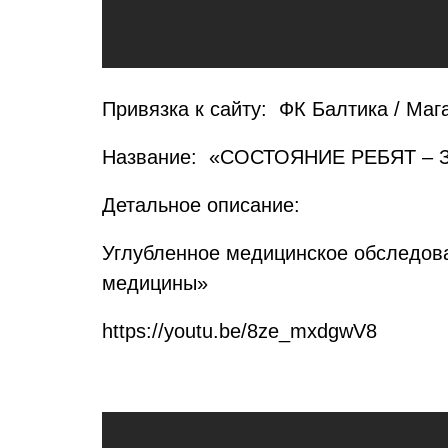
Привязка к сайту: ФК Балтика / Маг
Название: «СОСТОЯНИЕ РЕБЯТ –
Детальное описание:
Углубленное медицинское обследова
медицины»
https://youtu.be/8ze_mxdgwV8