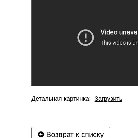
Детальная картинка:
Загрузить
Возврат к списку