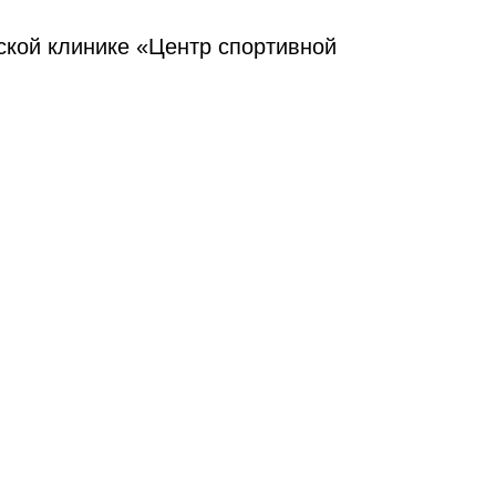
ской клинике «Центр спортивной