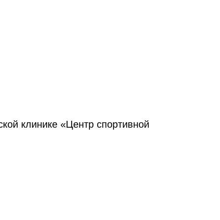
ской клинике «Центр спортивной