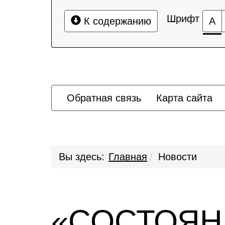
Шрифт
К содержанию
А
Обратная связь
Карта сайта
Вы здесь:
Главная
Новости
«СОСТОЯН