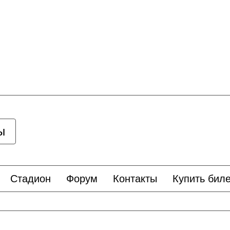
ы
Стадион
Форум
Контакты
Купить биле