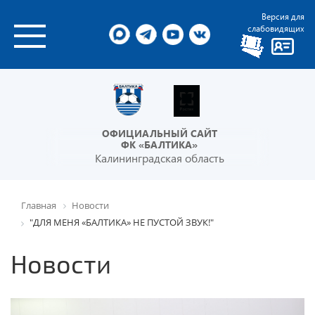
Версия для
слабовидящих
ОФИЦИАЛЬНЫЙ САЙТ
ФК «БАЛТИКА»
Калининградская область
Главная
Новости
"ДЛЯ МЕНЯ «БАЛТИКА» НЕ ПУСТОЙ ЗВУК!"
Новости