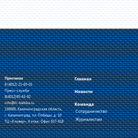
Приемная
Главная
8 (4012) 21-65-01
Пресс-служба
Новости
8(4012)95-63-92
info@fc-baltika.ru
Команда
236000, Калининградская область,
Сотрудничество
г. Калининград, пл. Победы, д. 10
Журналистам
ТЦ «Кловер», 6 этаж, Офис 617-618