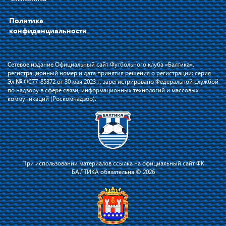
Политика
конфиденциальности
Сетевое издание Официальный сайт Футбольного клуба «Балтика»,
регистрационный номер и дата принятия решения о регистрации: серия
Эл № ФС77-85372 от 30 мая 2023 г, зарегистрировано Федеральной службой
по надзору в сфере связи, информационных технологий и массовых
коммуникаций (Роскомнадзор).
При использовании материалов ссылка на официальный сайт ФК
БАЛТИКА обязательна © 2026