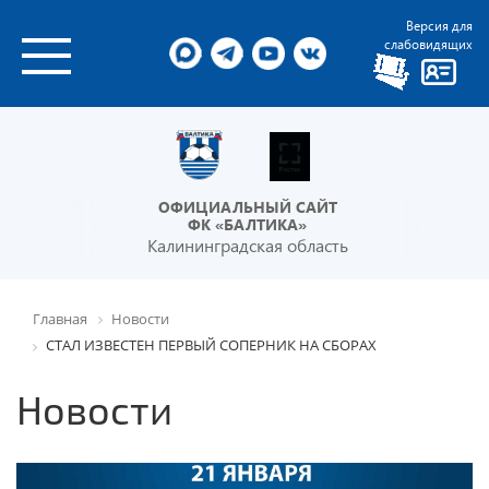
Версия для
слабовидящих
ОФИЦИАЛЬНЫЙ САЙТ
ФК «БАЛТИКА»
Калининградская область
Главная
Новости
СТАЛ ИЗВЕСТЕН ПЕРВЫЙ СОПЕРНИК НА СБОРАХ
Новости