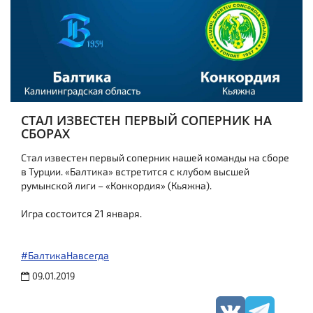
СТАЛ ИЗВЕСТЕН ПЕРВЫЙ СОПЕРНИК НА
СБОРАХ
Стал известен первый соперник нашей команды на сборе
в Турции. «Балтика» встретится с клубом высшей
румынской лиги – «Конкордия» (Кьяжна).
Игра состоится 21 января.
#БалтикаНавсегда
09.01.2019