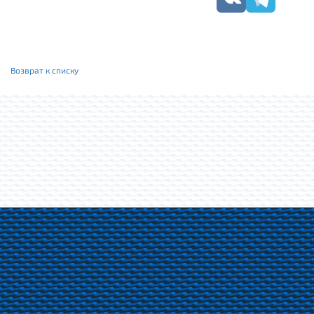
Возврат к списку