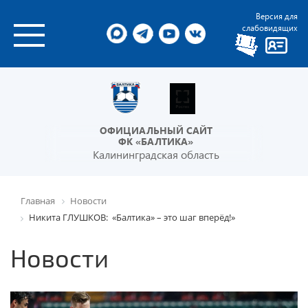
Версия для
слабовидящих
ОФИЦИАЛЬНЫЙ САЙТ
ФК «БАЛТИКА»
Калининградская область
Главная
Новости
Никита ГЛУШКОВ: «Балтика» – это шаг вперёд!»
Новости