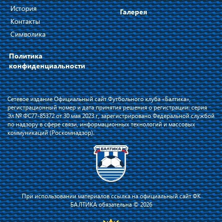
История
Галерея
Контакты
Символика
Политика
конфиденциальности
Сетевое издание Официальный сайт Футбольного клуба «Балтика»,
регистрационный номер и дата принятия решения о регистрации: серия
Эл № ФС77-85372 от 30 мая 2023 г, зарегистрировано Федеральной службой
по надзору в сфере связи, информационных технологий и массовых
коммуникаций (Роскомнадзор).
При использовании материалов ссылка на официальный сайт ФК
БАЛТИКА обязательна © 2026