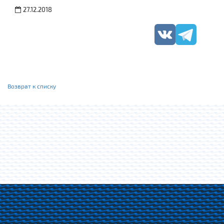
27.12.2018
Возврат к списку