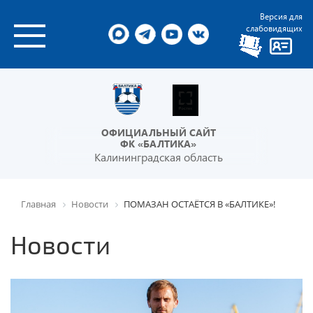
Версия для
слабовидящих
ОФИЦИАЛЬНЫЙ САЙТ
ФК «БАЛТИКА»
Калининградская область
Главная
Новости
ПОМАЗАН ОСТАЁТСЯ В «БАЛТИКЕ»!
Новости