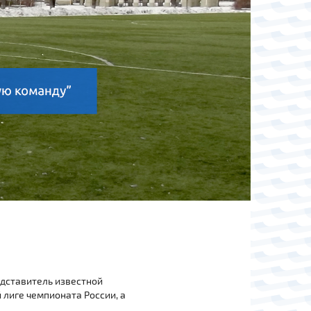
едставитель известной
 лиге чемпионата России, а