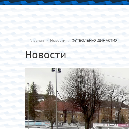
Главная
Новости
ФУТБОЛЬНАЯ ДИНАСТИЯ
Новости