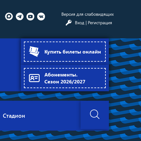
Версия для слабовидящих
Вход
| Регистрация
Купить билеты онлайн
Абонементы.
Сезон 2026/2027
Стадион