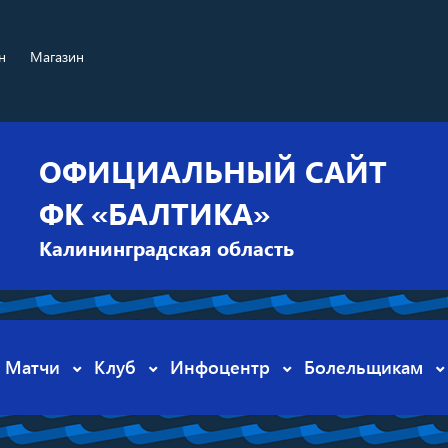
н
Магазин
ОФИЦИАЛЬНЫЙ САЙТ
ФК «БАЛТИКА»
Калининградская область
Матчи
Клуб
Инфоцентр
Болельщикам