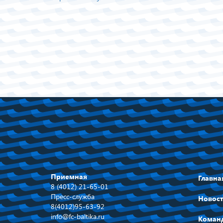
Приемная
Главна
8 (4012) 21-65-01
Пресс-служба
Новос
8(4012)95-63-92
info@fc-baltika.ru
Коман