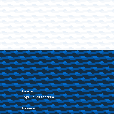
Сезон
Турнирная таблица
Билеты