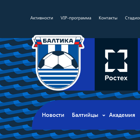
Активности
VIP-программа
Контакты
Стадио
Новости
Балтийцы
Академия