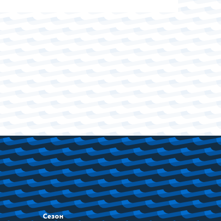
Сезон