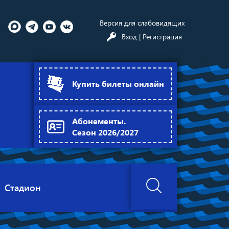
Версия для слабовидящих
Вход
| Регистрация
Купить билеты онлайн
Абонементы.
Сезон 2026/2027
Стадион