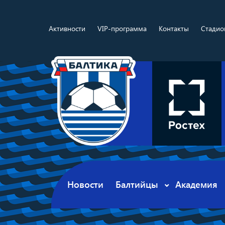
Активности
VIP-программа
Контакты
Стадио
Новости
Балтийцы
Академия