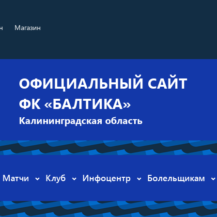
н
Магазин
ОФИЦИАЛЬНЫЙ САЙТ
ФК «БАЛТИКА»
Калининградская область
Матчи
Клуб
Инфоцентр
Болельщикам