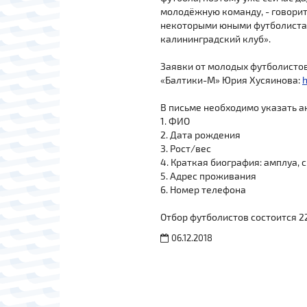
молодёжную команду, - говорит
некоторыми юными футболистам
калининградский клуб».
Заявки от молодых футболистов 
«Балтики-М» Юрия Хусяинова:
В письме необходимо указать 
1. ФИО
2. Дата рождения
3. Рост/вес
4. Краткая биография: амплуа, 
5. Адрес проживания
6. Номер телефона
Отбор футболистов состоится 2
06.12.2018