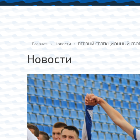
Главная
Новости
ПЕРВЫЙ СЕЛЕКЦИОННЫЙ СБО
Новости